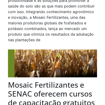
produtividade e as soluções para promover a
saúde do solo são as que mais podem contribuir
com isso. Integrando conhecimento agronômico
e inovação, a Mosaic Fertilizantes, uma das
maiores produtoras globais de fosfatados e
potássio combinados, lança ao mercado um
produto que otimiza os resultados da adubação
nas plantações de
Mosaic Fertilizantes e
SENAC oferecem cursos
de capacitação gratuitos