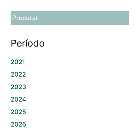
Período
2021
2022
2023
2024
2025
2026