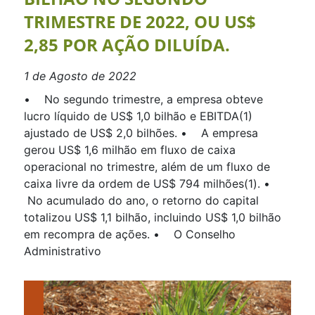
TRIMESTRE DE 2022, OU US$
2,85 POR AÇÃO DILUÍDA.
1 de Agosto de 2022
• No segundo trimestre, a empresa obteve
lucro líquido de US$ 1,0 bilhão e EBITDA(1)
ajustado de US$ 2,0 bilhões. • A empresa
gerou US$ 1,6 milhão em fluxo de caixa
operacional no trimestre, além de um fluxo de
caixa livre da ordem de US$ 794 milhões(1). •
No acumulado do ano, o retorno do capital
totalizou US$ 1,1 bilhão, incluindo US$ 1,0 bilhão
em recompra de ações. • O Conselho
Administrativo