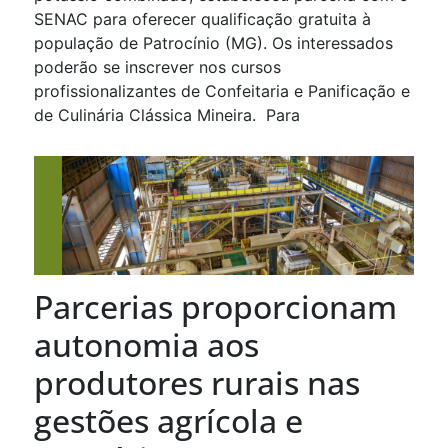
SENAC para oferecer qualificação gratuita à
população de Patrocínio (MG). Os interessados
poderão se inscrever nos cursos
profissionalizantes de Confeitaria e Panificação e
de Culinária Clássica Mineira. Para
Parcerias proporcionam
autonomia aos
produtores rurais nas
gestões agrícola e