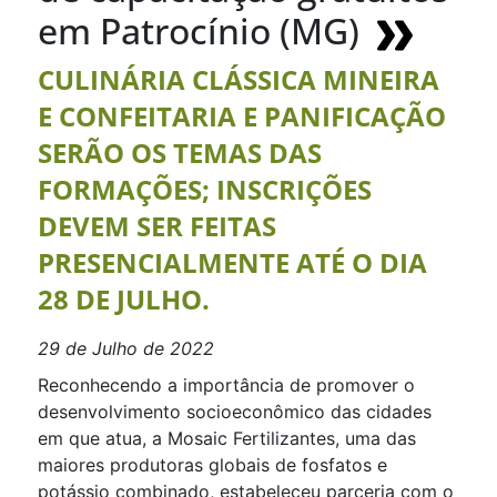
em Patrocínio (MG)
CULINÁRIA CLÁSSICA MINEIRA
E CONFEITARIA E PANIFICAÇÃO
SERÃO OS TEMAS DAS
FORMAÇÕES; INSCRIÇÕES
DEVEM SER FEITAS
PRESENCIALMENTE ATÉ O DIA
28 DE JULHO.
29 de Julho de 2022
Reconhecendo a importância de promover o
desenvolvimento socioeconômico das cidades
em que atua, a Mosaic Fertilizantes, uma das
maiores produtoras globais de fosfatos e
potássio combinado, estabeleceu parceria com o