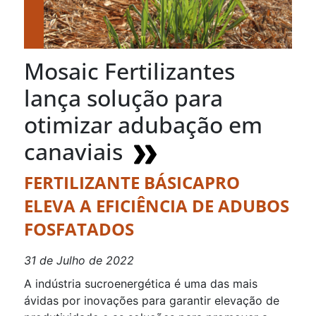
Mosaic Fertilizantes
lança solução para
otimizar adubação em
canaviais
FERTILIZANTE BÁSICAPRO
ELEVA A EFICIÊNCIA DE ADUBOS
FOSFATADOS
31 de Julho de 2022
A indústria sucroenergética é uma das mais
ávidas por inovações para garantir elevação de