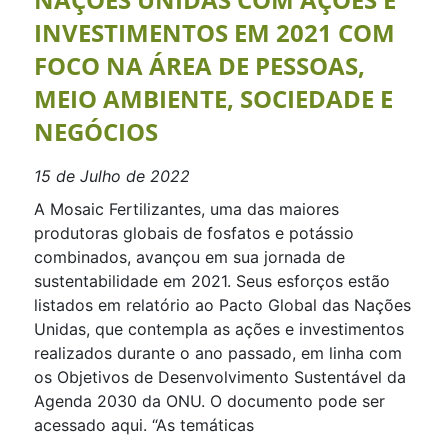
INVESTIMENTOS EM 2021 COM
FOCO NA ÁREA DE PESSOAS,
MEIO AMBIENTE, SOCIEDADE E
NEGÓCIOS
15 de Julho de 2022
A Mosaic Fertilizantes, uma das maiores
produtoras globais de fosfatos e potássio
combinados, avançou em sua jornada de
sustentabilidade em 2021. Seus esforços estão
listados em relatório ao Pacto Global das Nações
Unidas, que contempla as ações e investimentos
realizados durante o ano passado, em linha com
os Objetivos de Desenvolvimento Sustentável da
Agenda 2030 da ONU. O documento pode ser
acessado aqui. “As temáticas