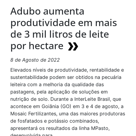
Adubo aumenta
produtividade em mais
de 3 mil litros de leite
por hectare
8 de Agosto de 2022
Elevados níveis de produtividade, rentabilidade e
sustentabilidade podem ser obtidos na pecuária
leiteira com a melhoria da qualidade das
pastagens, pela aplicação de soluções em
nutrição de solo. Durante a InterLeite Brasil, que
acontece em Goiânia (GO) em 3 e 4 de agosto, a
Mosaic Fertilizantes, uma das maiores produtoras
de fosfatados e potássio combinados,
apresentará os resultados da linha MPasto,
desenvolvida para