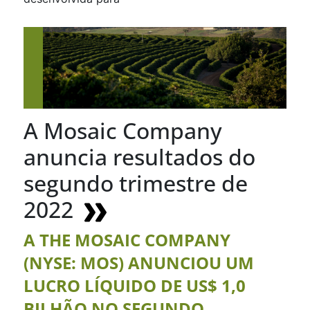
A Mosaic Company
anuncia resultados do
segundo trimestre de
2022
A THE MOSAIC COMPANY
(NYSE: MOS) ANUNCIOU UM
LUCRO LÍQUIDO DE US$ 1,0
BILHÃO NO SEGUNDO