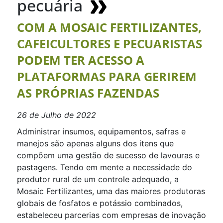
pecuária
COM A MOSAIC FERTILIZANTES,
CAFEICULTORES E PECUARISTAS
PODEM TER ACESSO A
PLATAFORMAS PARA GERIREM
AS PRÓPRIAS FAZENDAS
26 de Julho de 2022
Administrar insumos, equipamentos, safras e
manejos são apenas alguns dos itens que
compõem uma gestão de sucesso de lavouras e
pastagens. Tendo em mente a necessidade do
produtor rural de um controle adequado, a
Mosaic Fertilizantes, uma das maiores produtoras
globais de fosfatos e potássio combinados,
estabeleceu parcerias com empresas de inovação