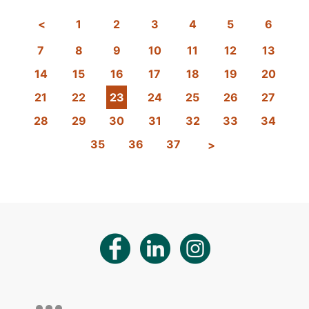
1
2
3
4
5
6
7
8
9
10
11
12
13
14
15
16
17
18
19
20
21
22
23
24
25
26
27
28
29
30
31
32
33
34
35
36
37