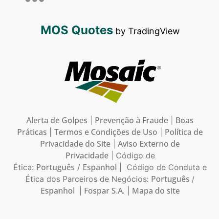
MOS Quotes
by TradingView
Alerta de Golpes
Prevenção à Fraude
Boas
|
|
Práticas
Termos e Condições de Uso
Política de
|
|
Privacidade do Site
Aviso Externo de
|
Privacidade
| Código de
Português
Espanhol
Ética:
/
| Código de Conduta e
Português
Ética dos Parceiros de Negócios:
/
Espanhol
Fospar S.A.
Mapa do site
|
|