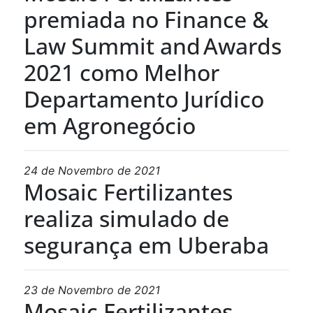
premiada no Finance &
Law Summit and Awards
2021 como Melhor
Departamento Jurídico
em Agronegócio
24 de Novembro de 2021
Mosaic Fertilizantes
realiza simulado de
segurança em Uberaba
23 de Novembro de 2021
Mosaic Fertilizantes