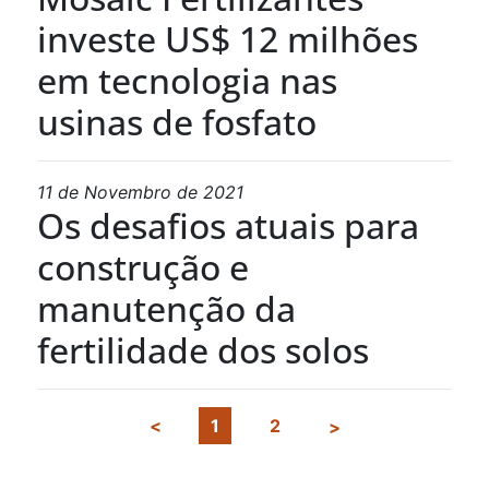
investe US$ 12 milhões
em tecnologia nas
usinas de fosfato
11 de Novembro de 2021
Os desafios atuais para
construção e
manutenção da
fertilidade dos solos
1
2