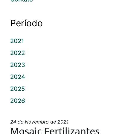
Período
2021
2022
2023
2024
2025
2026
24 de Novembro de 2021
Mosaic Fertilizantes