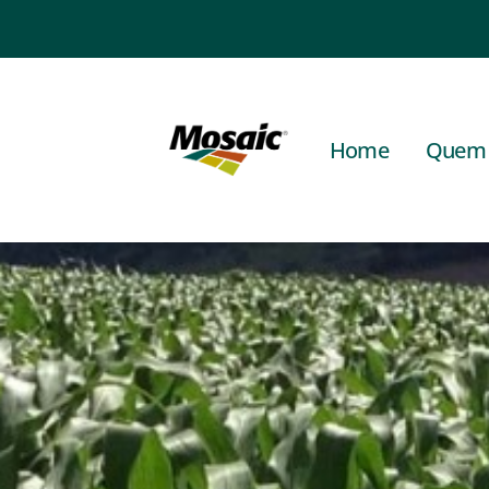
Home
Quem