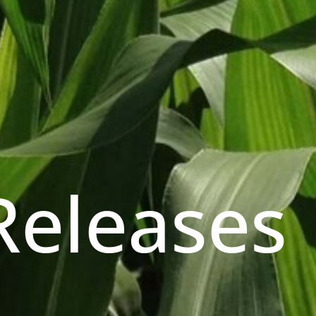
Releases