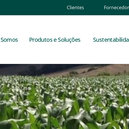
Clientes
Fornecedo
 Somos
Produtos e Soluções
Sustentabilid