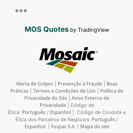
MOS Quotes
by TradingView
Alerta de Golpes
Prevenção à Fraude
Boas
|
|
Práticas
Termos e Condições de Uso
Política de
|
|
Privacidade do Site
Aviso Externo de
|
Privacidade
| Código de
Português
Espanhol
Ética:
/
| Código de Conduta e
Português
Ética dos Parceiros de Negócios:
/
Espanhol
Fospar S.A.
Mapa do site
|
|