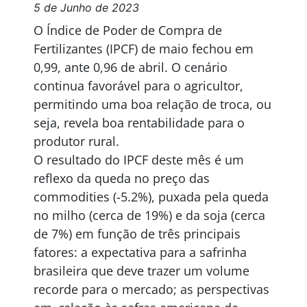
5 de Junho de 2023
O Índice de Poder de Compra de
Fertilizantes (IPCF) de maio fechou em
0,99, ante 0,96 de abril. O cenário
continua favorável para o agricultor,
permitindo uma boa relação de troca, ou
seja, revela boa rentabilidade para o
produtor rural.
O resultado do IPCF deste mês é um
reflexo da queda no preço das
commodities (-5.2%), puxada pela queda
no milho (cerca de 19%) e da soja (cerca
de 7%) em função de três principais
fatores: a expectativa para a safrinha
brasileira que deve trazer um volume
recorde para o mercado; as perspectivas