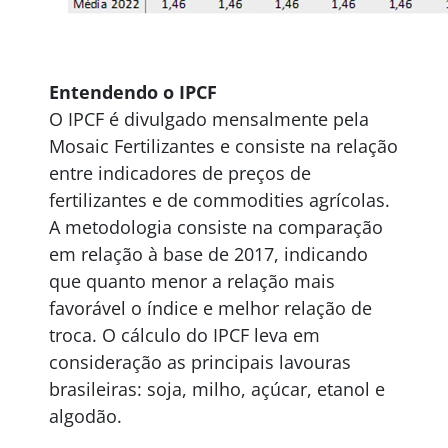
Entendendo o IPCF
O IPCF é divulgado mensalmente pela
Mosaic Fertilizantes e consiste na relação
entre indicadores de preços de
fertilizantes e de commodities agrícolas.
A metodologia consiste na comparação
em relação à base de 2017, indicando
que quanto menor a relação mais
favorável o índice e melhor relação de
troca. O cálculo do IPCF leva em
consideração as principais lavouras
brasileiras: soja, milho, açúcar, etanol e
algodão.