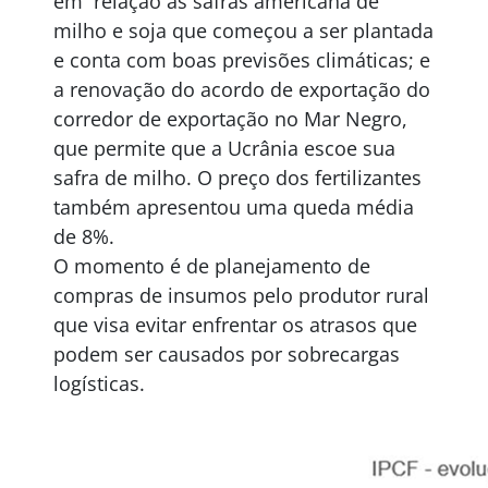
em relação às safras americana de
milho e soja que começou a ser plantada
e conta com boas previsões climáticas; e
a renovação do acordo de exportação do
corredor de exportação no Mar Negro,
que permite que a Ucrânia escoe sua
safra de milho. O preço dos fertilizantes
também apresentou uma queda média
de 8%.
O momento é de planejamento de
compras de insumos pelo produtor rural
que visa evitar enfrentar os atrasos que
podem ser causados por sobrecargas
logísticas.