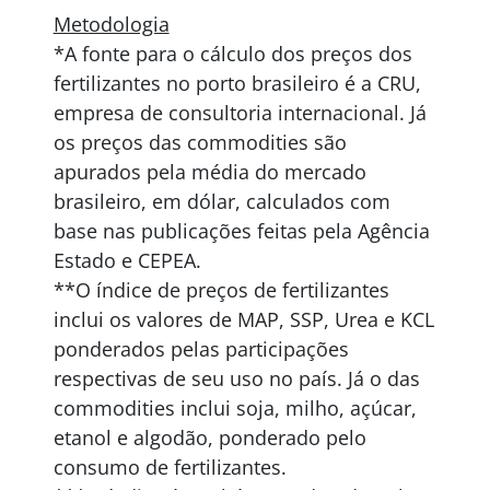
Metodologia
*A fonte para o cálculo dos preços dos
fertilizantes no porto brasileiro é a CRU,
empresa de consultoria internacional. Já
os preços das commodities são
apurados pela média do mercado
brasileiro, em dólar, calculados com
base nas publicações feitas pela Agência
Estado e CEPEA.
**O índice de preços de fertilizantes
inclui os valores de MAP, SSP, Urea e KCL
ponderados pelas participações
respectivas de seu uso no país. Já o das
commodities inclui soja, milho, açúcar,
etanol e algodão, ponderado pelo
consumo de fertilizantes.