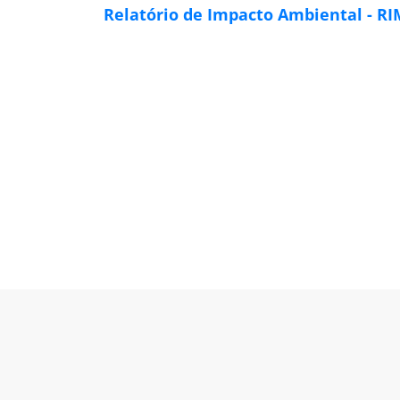
Relatório de Impacto Ambiental - R