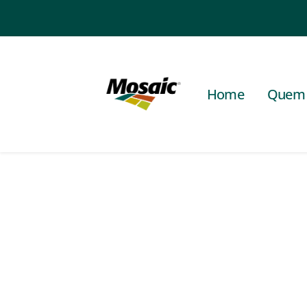
Home
Quem