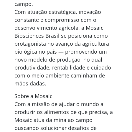
campo.
Com atuação estratégica, inovação
constante e compromisso com o
desenvolvimento agrícola, a Mosaic
Biosciences Brasil se posiciona como
protagonista no avanço da agricultura
biológica no país — promovendo um
novo modelo de produção, no qual
produtividade, rentabilidade e cuidado
com o meio ambiente caminham de
mãos dadas.
Sobre a Mosaic
Com a missão de ajudar o mundo a
produzir os alimentos de que precisa, a
Mosaic atua da mina ao campo
buscando solucionar desafios de