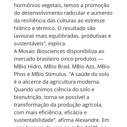
hormônios vegetais, temos a promoção
do desenvolvimento radicular e aumento
da resiliência das culturas ao estresse
hídrico e térmico. O resultado são
lavouras mais equilibradas, produtivas e
sustentáveis”, explica.
A Mosaic Biosciences disponibiliza ao
mercado brasileiro cinco produtos —
MBio Hidro, MBio Brad, MBio Azo, MBio
Phos e MBio Stimulus. “A saúde do solo
é o alicerce da agricultura moderna.
Quando unimos ciência do solo e
bionutrição, torna-se possível a
transformação da produção agrícola,
com mais eficiência, eficácia e
sustentabilidade”, afirma Alexandre. Em