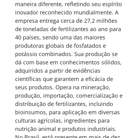
maneira diferente, refletindo seu espírito
inovador reconhecido mundialmente. A
empresa entrega cerca de 27,2 milhões
de toneladas de fertilizantes ao ano para
40 países, sendo uma das maiores
produtoras globais de fosfatados e
potássio combinados. Sua produção se
dá com base em conhecimentos sólidos,
adquiridos a partir de evidências
científicas que garantem a eficácia de
seus produtos. Opera na mineração,
produção, importação, comercialização e
distribuição de fertilizantes, incluindo
bioinsumos, para aplicação em diversas
culturas agrícolas, ingredientes para
nutrição animal e produtos industriais.
No Brasil, está presente em mais de dez