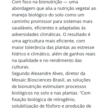
Com foco na bionutrição — uma
abordagem que alia a nutrição vegetal ao
manejo biológico do solo como um
caminho promissor para sistemas mais
saudáveis, eficientes e adaptadas às
adversidades climáticas. O resultado é
uma agricultura mais eficiente, com
maior tolerância das plantas ao estresse
hídrico e climático, além de ganhos reais
na qualidade e no rendimento das
culturas.
Segundo Alexandre Alves, diretor da
Mosaic Biosciences Brasil, as soluções
de bionutrição estimulam processos
biológicos no solo e nas plantas. “Com
fixação biológica de nitrogênio,
solubilização de fósforo e produção de