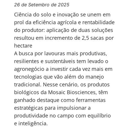
26 de Setembro de 2025
Ciência do solo e inovação se unem em
prol da eficiência agrícola e rentabilidade
do produtor: aplicação de duas soluções
resultou em incremento de 2,5 sacas por
hectare
A busca por lavouras mais produtivas,
resilientes e sustentáveis tem levado o
agronegócio a investir cada vez mais em
tecnologias que vão além do manejo
tradicional. Nesse cenário, os produtos
biológicos da Mosaic Biosciences, têm
ganhado destaque como ferramentas
estratégicas para impulsionar a
produtividade no campo com equilíbrio
e inteligência.