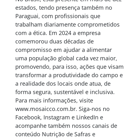
estados, tendo presença também no
Paraguai, com profissionais que
trabalham diariamente comprometidos
com a ética. Em 2024 a empresa
comemorou duas décadas de
compromisso em ajudar a alimentar
uma população global cada vez maior,
promovendo, para isso, ações que visam
transformar a produtividade do campo e
a realidade dos locais onde atua, de
forma segura, sustentável e inclusiva.
Para mais informações, visite
www.mosaicco.com.br. Siga-nos no
Facebook, Instagram e LinkedIn e
acompanhe também nossos canais de
conteúdo Nutrição de Safras e