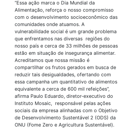
“Essa ação marca o Dia Mundial da
Alimentação, reforça o nosso compromisso
com o desenvolvimento socioeconômico das
comunidades onde atuamos. A
vulnerabilidade social é um grande problema
que enfrentamos nas diversas regiões do
nosso país e cerca de 33 milhões de pessoas
estão em situação de insegurança alimentar.
Acreditamos que nossa missão é
compartilhar os frutos gerados em busca de
reduzir tais desigualdades, ofertando com
essa campanha um quantitativo de alimentos
equivalente a cerca de 600 mil refeições”,
afirma Paulo Eduardo, diretor-executivo do
Instituto Mosaic, responsável pelas ações
sociais da empresa alinhadas com o Objetivo
de Desenvolvimento Sustentável 2 (ODS) da
ONU (Fome Zero e Agricultura Sustentável).