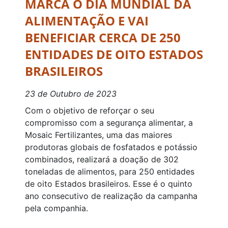
MARCA O DIA MUNDIAL DA
ALIMENTAÇÃO E VAI
BENEFICIAR CERCA DE 250
ENTIDADES DE OITO ESTADOS
BRASILEIROS
23 de Outubro de 2023
Com o objetivo de reforçar o seu
compromisso com a segurança alimentar, a
Mosaic Fertilizantes, uma das maiores
produtoras globais de fosfatados e potássio
combinados, realizará a doação de 302
toneladas de alimentos, para 250 entidades
de oito Estados brasileiros. Esse é o quinto
ano consecutivo de realização da campanha
pela companhia.