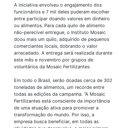
A iniciativa envolveu o engajamento dos
funcionários e 7 mil deles puderam escolher
entre participar doando valores em dinheiro
ou alimentos. Para cada quilo de alimento
não-perecível entregue, o Instituto Mosaic
doou mais um quilo, adquirido de pequenos
comerciantes locais, dobrando o valor
arrecadado. A entrega será realizada durante
este mês e novembro por grupos de
voluntários da Mosaic Fertilizantes.
Em todo o Brasil, serão doadas cerca de 302
toneladas de alimentos, um recorde entre
todas as edições da campanha. “A Mosaic
Fertilizantes está consciente da importância
de uma atuação ativa para promover a
transformação do mundo. Por isso, a
empresa busca beneficiar, em todas as