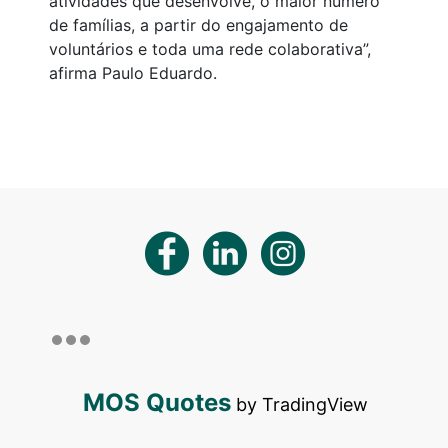
atividades que desenvolve, o maior número
de famílias, a partir do engajamento de
voluntários e toda uma rede colaborativa”,
afirma Paulo Eduardo.
MOS Quotes
by TradingView