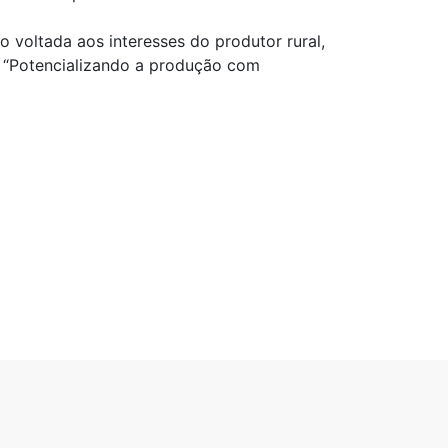
voltada aos interesses do produtor rural,
 “Potencializando a produção com