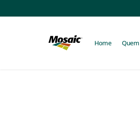
Home
Quem