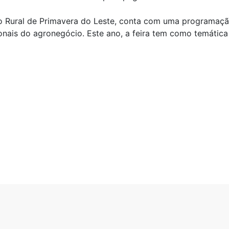
 Rural de Primavera do Leste, conta com uma programação 
nais do agronegócio. Este ano, a feira tem como temática