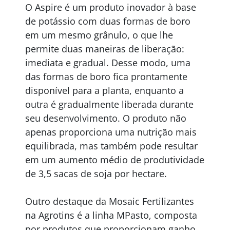
O Aspire é um produto inovador à base
de potássio com duas formas de boro
em um mesmo grânulo, o que lhe
permite duas maneiras de liberação:
imediata e gradual. Desse modo, uma
das formas de boro fica prontamente
disponível para a planta, enquanto a
outra é gradualmente liberada durante
seu desenvolvimento. O produto não
apenas proporciona uma nutrição mais
equilibrada, mas também pode resultar
em um aumento médio de produtividade
de 3,5 sacas de soja por hectare.
Outro destaque da Mosaic Fertilizantes
na Agrotins é a linha MPasto, composta
por produtos que proporcionam ganho