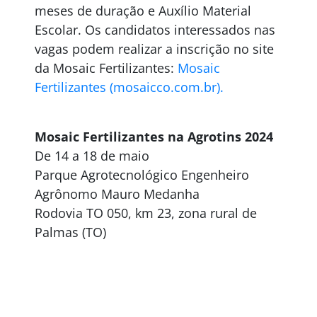
meses de duração e Auxílio Material
Escolar. Os candidatos interessados nas
vagas podem realizar a inscrição no site
da Mosaic Fertilizantes:
Mosaic
Fertilizantes (mosaicco.com.br).
Mosaic Fertilizantes na Agrotins 2024
De 14 a 18 de maio
Parque Agrotecnológico Engenheiro
Agrônomo Mauro Medanha
Rodovia TO 050, km 23, zona rural de
Palmas (TO)