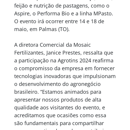
feijão e nutrição de pastagens, como o
Aspire, o Performa Bio e a linha MPasto.
O evento irá ocorrer entre 14 e 18 de
maio, em Palmas (TO).
A diretora Comercial da Mosaic
Fertilizantes, Janice Prestes, ressalta que
a participação na Agrotins 2024 reafirma
o compromisso da empresa em fornecer
tecnologias inovadoras que impulsionam
o desenvolvimento do agronegócio
brasileiro. “Estamos animados para
apresentar nossos produtos de alta
qualidade aos visitantes do evento, e
acreditamos que ocasiões como essa
são fundamentais para compartilhar