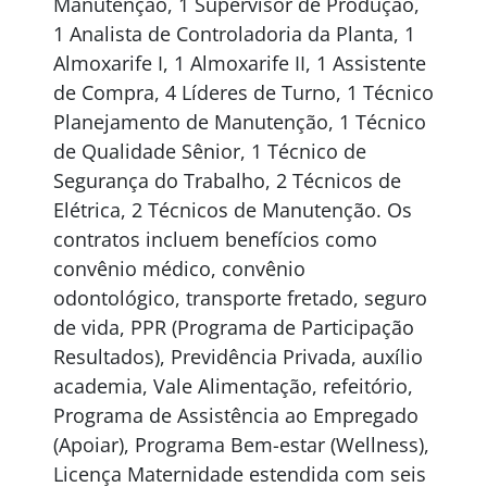
Manutenção, 1 Supervisor de Produção,
1 Analista de Controladoria da Planta, 1
Almoxarife I, 1 Almoxarife II, 1 Assistente
de Compra, 4 Líderes de Turno, 1 Técnico
Planejamento de Manutenção, 1 Técnico
de Qualidade Sênior, 1 Técnico de
Segurança do Trabalho, 2 Técnicos de
Elétrica, 2 Técnicos de Manutenção. Os
contratos incluem benefícios como
convênio médico, convênio
odontológico, transporte fretado, seguro
de vida, PPR (Programa de Participação
Resultados), Previdência Privada, auxílio
academia, Vale Alimentação, refeitório,
Programa de Assistência ao Empregado
(Apoiar), Programa Bem-estar (Wellness),
Licença Maternidade estendida com seis