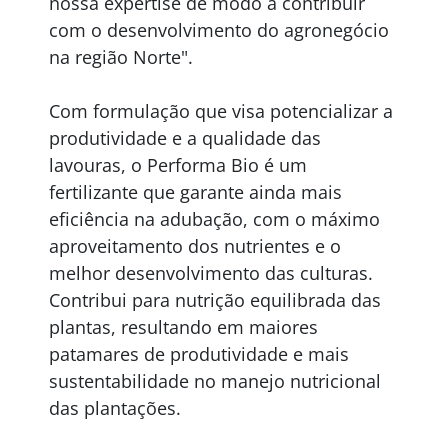
nossa expertise de modo a contribuir
com o desenvolvimento do agronegócio
na região Norte".
Com formulação que visa potencializar a
produtividade e a qualidade das
lavouras, o Performa Bio é um
fertilizante que garante ainda mais
eficiência na adubação, com o máximo
aproveitamento dos nutrientes e o
melhor desenvolvimento das culturas.
Contribui para nutrição equilibrada das
plantas, resultando em maiores
patamares de produtividade e mais
sustentabilidade no manejo nutricional
das plantações.