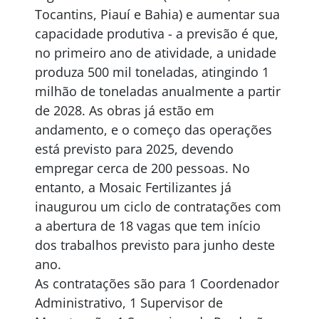
Tocantins, Piauí e Bahia) e aumentar sua
capacidade produtiva - a previsão é que,
no primeiro ano de atividade, a unidade
produza 500 mil toneladas, atingindo 1
milhão de toneladas anualmente a partir
de 2028. As obras já estão em
andamento, e o começo das operações
está previsto para 2025, devendo
empregar cerca de 200 pessoas. No
entanto, a Mosaic Fertilizantes já
inaugurou um ciclo de contratações com
a abertura de 18 vagas que tem início
dos trabalhos previsto para junho deste
ano.
As contratações são para 1 Coordenador
Administrativo, 1 Supervisor de