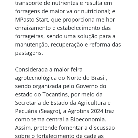
transporte de nutrientes e resulta em
forragens de maior valor nutricional; e
MPasto Start, que proporciona melhor
enraizamento e estabelecimento das
forrageiras, sendo uma solução para a
manutenção, recuperação e reforma das
pastagens.
Considerada a maior feira
agrotecnológica do Norte do Brasil,
sendo organizada pelo Governo do
estado do Tocantins, por meio da
Secretaria de Estado da Agricultura e
Pecuária (Seagro), a Agrotins 2024 traz
como tema central a Bioeconomia.
Assim, pretende fomentar a discussão
sobre o fortalecimento de cadeias