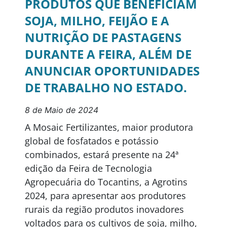
PRODUTOS QUE BENEFICIAM
SOJA, MILHO, FEIJÃO E A
NUTRIÇÃO DE PASTAGENS
DURANTE A FEIRA, ALÉM DE
ANUNCIAR OPORTUNIDADES
DE TRABALHO NO ESTADO.
8 de Maio de 2024
A Mosaic Fertilizantes, maior produtora
global de fosfatados e potássio
combinados, estará presente na 24ª
edição da Feira de Tecnologia
Agropecuária do Tocantins, a Agrotins
2024, para apresentar aos produtores
rurais da região produtos inovadores
voltados para os cultivos de soja, milho,