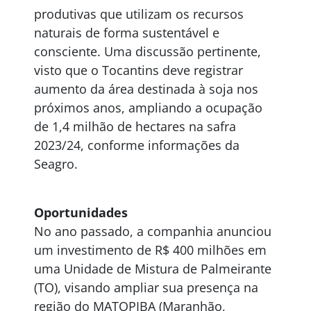
produtivas que utilizam os recursos
naturais de forma sustentável e
consciente. Uma discussão pertinente,
visto que o Tocantins deve registrar
aumento da área destinada à soja nos
próximos anos, ampliando a ocupação
de 1,4 milhão de hectares na safra
2023/24, conforme informações da
Seagro.
Oportunidades
No ano passado, a companhia anunciou
um investimento de R$ 400 milhões em
uma Unidade de Mistura de Palmeirante
(TO), visando ampliar sua presença na
região do MATOPIBA (Maranhão,