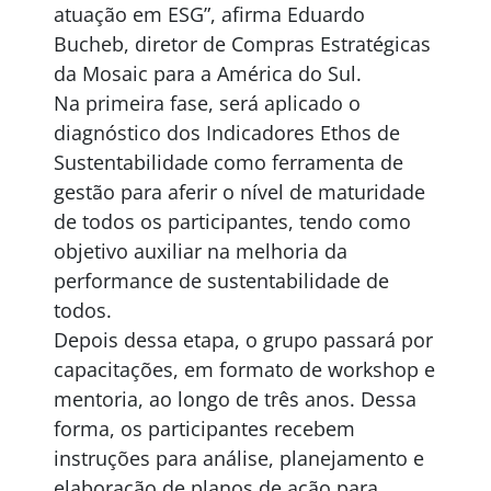
atuação em ESG”, afirma Eduardo
Bucheb, diretor de Compras Estratégicas
da Mosaic para a América do Sul.
Na primeira fase, será aplicado o
diagnóstico dos Indicadores Ethos de
Sustentabilidade como ferramenta de
gestão para aferir o nível de maturidade
de todos os participantes, tendo como
objetivo auxiliar na melhoria da
performance de sustentabilidade de
todos.
Depois dessa etapa, o grupo passará por
capacitações, em formato de workshop e
mentoria, ao longo de três anos. Dessa
forma, os participantes recebem
instruções para análise, planejamento e
elaboração de planos de ação para