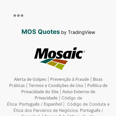
MOS Quotes
by TradingView
Alerta de Golpes
Prevenção à Fraude
Boas
|
|
Práticas
Termos e Condições de Uso
Política de
|
|
Privacidade do Site
Aviso Externo de
|
Privacidade
| Código de
Português
Espanhol
Ética:
/
| Código de Conduta e
Português
Ética dos Parceiros de Negócios:
/