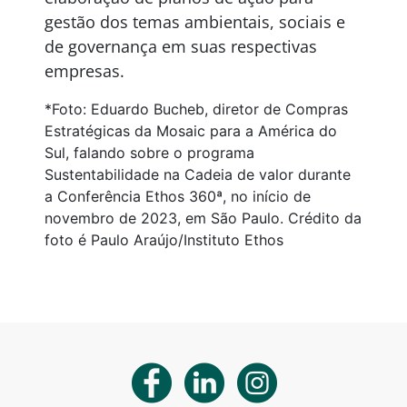
gestão dos temas ambientais, sociais e
de governança em suas respectivas
empresas.
*Foto: Eduardo Bucheb, diretor de Compras
Estratégicas da Mosaic para a América do
Sul, falando sobre o programa
Sustentabilidade na Cadeia de valor durante
a Conferência Ethos 360ª, no início de
novembro de 2023, em São Paulo. Crédito da
foto é Paulo Araújo/Instituto Ethos