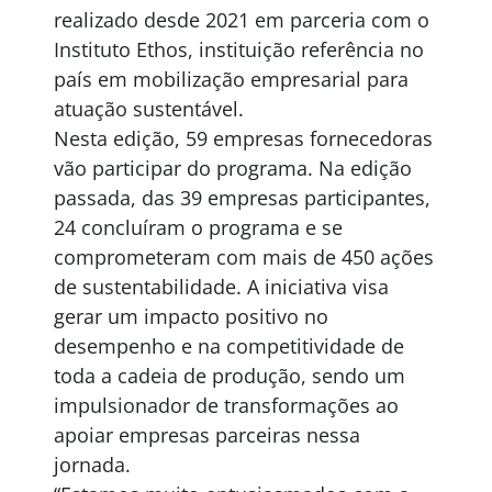
realizado desde 2021 em parceria com o
Instituto Ethos, instituição referência no
país em mobilização empresarial para
atuação sustentável.
Nesta edição, 59 empresas fornecedoras
vão participar do programa. Na edição
passada, das 39 empresas participantes,
24 concluíram o programa e se
comprometeram com mais de 450 ações
de sustentabilidade. A iniciativa visa
gerar um impacto positivo no
desempenho e na competitividade de
toda a cadeia de produção, sendo um
impulsionador de transformações ao
apoiar empresas parceiras nessa
jornada.