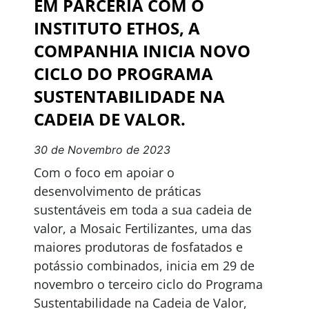
EM PARCERIA COM O
INSTITUTO ETHOS, A
COMPANHIA INICIA NOVO
CICLO DO PROGRAMA
SUSTENTABILIDADE NA
CADEIA DE VALOR.
30 de Novembro de 2023
Com o foco em apoiar o
desenvolvimento de práticas
sustentáveis em toda a sua cadeia de
valor, a Mosaic Fertilizantes, uma das
maiores produtoras de fosfatados e
potássio combinados, inicia em 29 de
novembro o terceiro ciclo do Programa
Sustentabilidade na Cadeia de Valor,