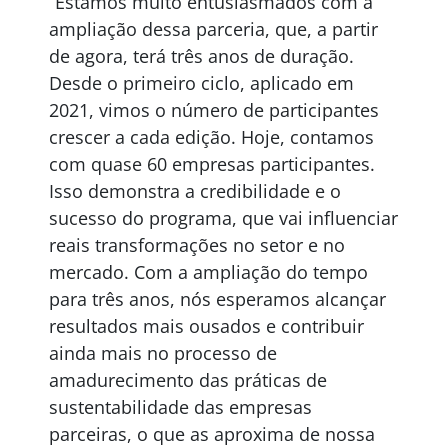
“Estamos muito entusiasmados com a
ampliação dessa parceria, que, a partir
de agora, terá três anos de duração.
Desde o primeiro ciclo, aplicado em
2021, vimos o número de participantes
crescer a cada edição. Hoje, contamos
com quase 60 empresas participantes.
Isso demonstra a credibilidade e o
sucesso do programa, que vai influenciar
reais transformações no setor e no
mercado. Com a ampliação do tempo
para três anos, nós esperamos alcançar
resultados mais ousados e contribuir
ainda mais no processo de
amadurecimento das práticas de
sustentabilidade das empresas
parceiras, o que as aproxima de nossa