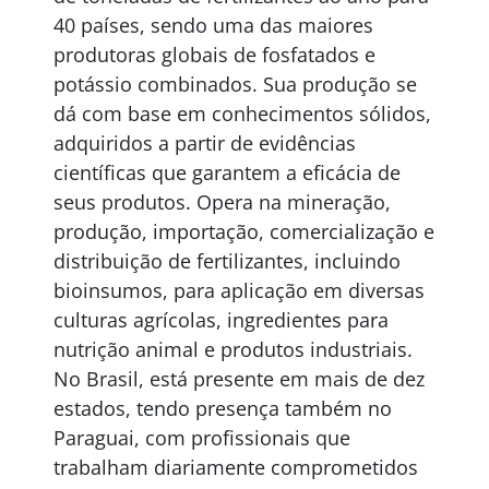
40 países, sendo uma das maiores
produtoras globais de fosfatados e
potássio combinados. Sua produção se
dá com base em conhecimentos sólidos,
adquiridos a partir de evidências
científicas que garantem a eficácia de
seus produtos. Opera na mineração,
produção, importação, comercialização e
distribuição de fertilizantes, incluindo
bioinsumos, para aplicação em diversas
culturas agrícolas, ingredientes para
nutrição animal e produtos industriais.
No Brasil, está presente em mais de dez
estados, tendo presença também no
Paraguai, com profissionais que
trabalham diariamente comprometidos