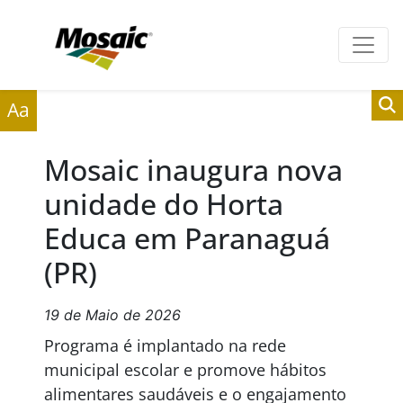
Clientes
Fornecedores
Aa
Mosaic inaugura nova
unidade do Horta
Educa em Paranaguá
(PR)
19 de Maio de 2026
Programa é implantado na rede
municipal escolar e promove hábitos
alimentares saudáveis e o engajamento