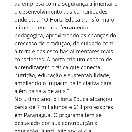
da empresa com a segurança alimentar e
o desenvolvimento das comunidades
onde atua. “O Horta Educa transforma o
alimento em uma ferramenta
pedagógica, aproximando as crianças do
processo de produção, do cuidado com
a terra e das escolhas alimentares mais
conscientes. A horta cria um espaço de
aprendizagem prática que conecta
nutrição, educação e sustentabilidade,
ampliando o impacto da iniciativa para
além da sala de aula.”
No último ano, o Horta Educa alcançou
cerca de 7 mil alunos e 618 professores
em Paranaguá. O programa tem se
destacado por sua contribuição à
educação, à inclusão social e à