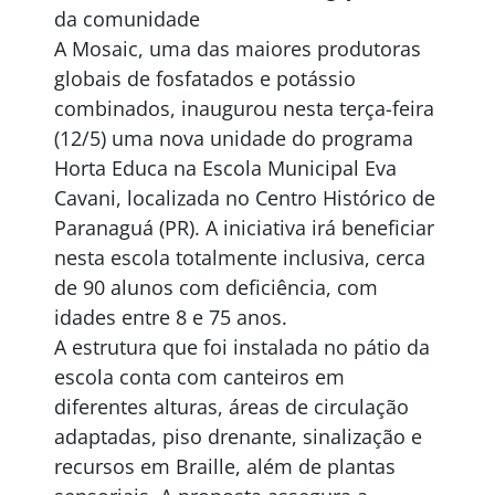
da comunidade
A Mosaic, uma das maiores produtoras
globais de fosfatados e potássio
combinados, inaugurou nesta terça-feira
(12/5) uma nova unidade do programa
Horta Educa na Escola Municipal Eva
Cavani, localizada no Centro Histórico de
Paranaguá (PR). A iniciativa irá beneficiar
nesta escola totalmente inclusiva, cerca
de 90 alunos com deficiência, com
idades entre 8 e 75 anos.
A estrutura que foi instalada no pátio da
escola conta com canteiros em
diferentes alturas, áreas de circulação
adaptadas, piso drenante, sinalização e
recursos em Braille, além de plantas