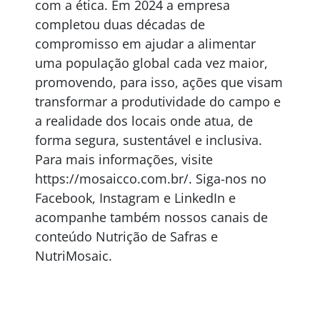
com a ética. Em 2024 a empresa
completou duas décadas de
compromisso em ajudar a alimentar
uma população global cada vez maior,
promovendo, para isso, ações que visam
transformar a produtividade do campo e
a realidade dos locais onde atua, de
forma segura, sustentável e inclusiva.
Para mais informações, visite
https://mosaicco.com.br/. Siga-nos no
Facebook, Instagram e LinkedIn e
acompanhe também nossos canais de
conteúdo Nutrição de Safras e
NutriMosaic.