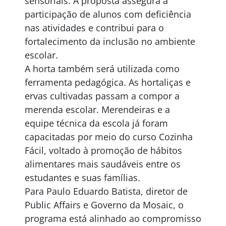
sensoriais. A proposta assegura a
participação de alunos com deficiência
nas atividades e contribui para o
fortalecimento da inclusão no ambiente
escolar.
A horta também será utilizada como
ferramenta pedagógica. As hortaliças e
ervas cultivadas passam a compor a
merenda escolar. Merendeiras e a
equipe técnica da escola já foram
capacitadas por meio do curso Cozinha
Fácil, voltado à promoção de hábitos
alimentares mais saudáveis entre os
estudantes e suas famílias.
Para Paulo Eduardo Batista, diretor de
Public Affairs e Governo da Mosaic, o
programa está alinhado ao compromisso