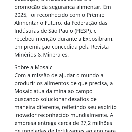
promoção da segurança alimentar. Em
2025, foi reconhecido com o Prêmio
Alimentar o Futuro, da Federação das
Indústrias de São Paulo (FIESP), e
recebeu menção durante a Exposibram,
em premiação concedida pela Revista
Minérios & Minerales.
Sobre a Mosaic
Com a missão de ajudar o mundo a
produzir os alimentos de que precisa, a
Mosaic atua da mina ao campo
buscando solucionar desafios de
maneira diferente, refletindo seu espírito
inovador reconhecido mundialmente. A
empresa entrega cerca de 27,2 milhões
de toneladas de fertilizantes ao ano para