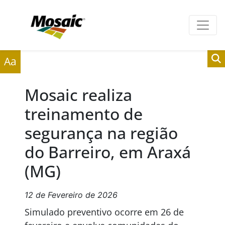
Clientes
Fornecedores
Aa
Mosaic realiza
treinamento de
segurança na região
do Barreiro, em Araxá
(MG)
12 de Fevereiro de 2026
Simulado preventivo ocorre em 26 de