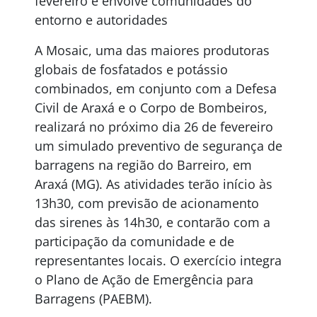
fevereiro e envolve comunidades do
entorno e autoridades
A Mosaic, uma das maiores produtoras
globais de fosfatados e potássio
combinados, em conjunto com a Defesa
Civil de Araxá e o Corpo de Bombeiros,
realizará no próximo dia 26 de fevereiro
um simulado preventivo de segurança de
barragens na região do Barreiro, em
Araxá (MG). As atividades terão início às
13h30, com previsão de acionamento
das sirenes às 14h30, e contarão com a
participação da comunidade e de
representantes locais. O exercício integra
o Plano de Ação de Emergência para
Barragens (PAEBM).