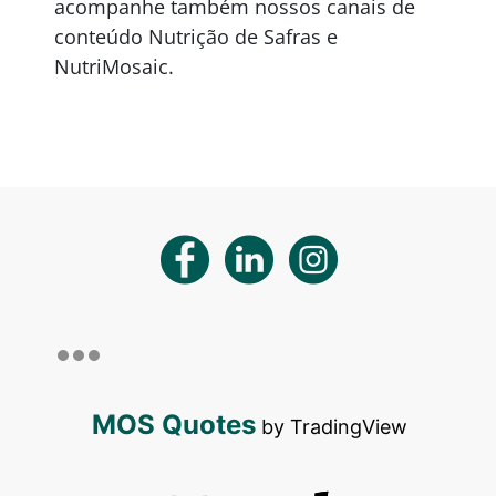
acompanhe também nossos canais de
conteúdo Nutrição de Safras e
NutriMosaic.
MOS Quotes
by TradingView