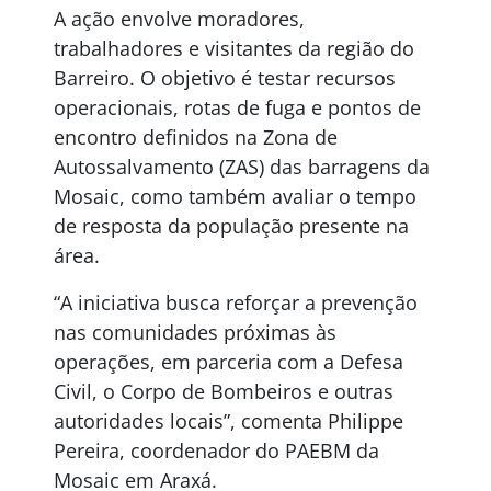
A ação envolve moradores,
trabalhadores e visitantes da região do
Barreiro. O objetivo é testar recursos
operacionais, rotas de fuga e pontos de
encontro definidos na Zona de
Autossalvamento (ZAS) das barragens da
Mosaic, como também avaliar o tempo
de resposta da população presente na
área.
“A iniciativa busca reforçar a prevenção
nas comunidades próximas às
operações, em parceria com a Defesa
Civil, o Corpo de Bombeiros e outras
autoridades locais”, comenta Philippe
Pereira, coordenador do PAEBM da
Mosaic em Araxá.