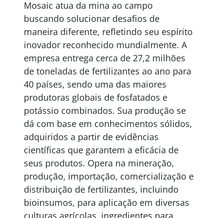
Mosaic atua da mina ao campo
buscando solucionar desafios de
maneira diferente, refletindo seu espírito
inovador reconhecido mundialmente. A
empresa entrega cerca de 27,2 milhões
de toneladas de fertilizantes ao ano para
40 países, sendo uma das maiores
produtoras globais de fosfatados e
potássio combinados. Sua produção se
dá com base em conhecimentos sólidos,
adquiridos a partir de evidências
científicas que garantem a eficácia de
seus produtos. Opera na mineração,
produção, importação, comercialização e
distribuição de fertilizantes, incluindo
bioinsumos, para aplicação em diversas
culturas agrícolas, ingredientes para