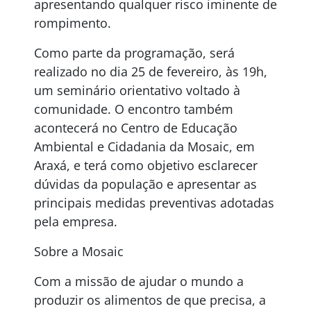
apresentando qualquer risco iminente de
rompimento.
Como parte da programação, será
realizado no dia 25 de fevereiro, às 19h,
um seminário orientativo voltado à
comunidade. O encontro também
acontecerá no Centro de Educação
Ambiental e Cidadania da Mosaic, em
Araxá, e terá como objetivo esclarecer
dúvidas da população e apresentar as
principais medidas preventivas adotadas
pela empresa.
Sobre a Mosaic
Com a missão de ajudar o mundo a
produzir os alimentos de que precisa, a