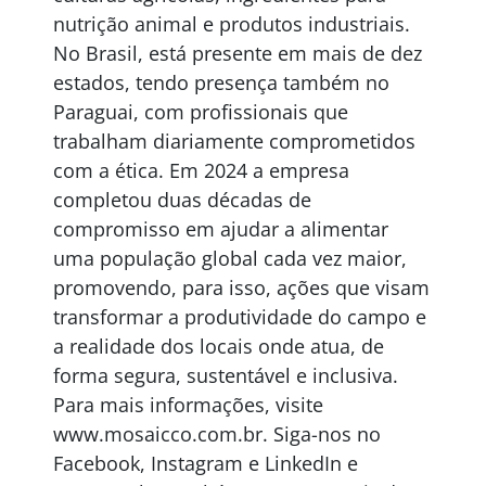
nutrição animal e produtos industriais.
No Brasil, está presente em mais de dez
estados, tendo presença também no
Paraguai, com profissionais que
trabalham diariamente comprometidos
com a ética. Em 2024 a empresa
completou duas décadas de
compromisso em ajudar a alimentar
uma população global cada vez maior,
promovendo, para isso, ações que visam
transformar a produtividade do campo e
a realidade dos locais onde atua, de
forma segura, sustentável e inclusiva.
Para mais informações, visite
www.mosaicco.com.br. Siga-nos no
Facebook, Instagram e LinkedIn e