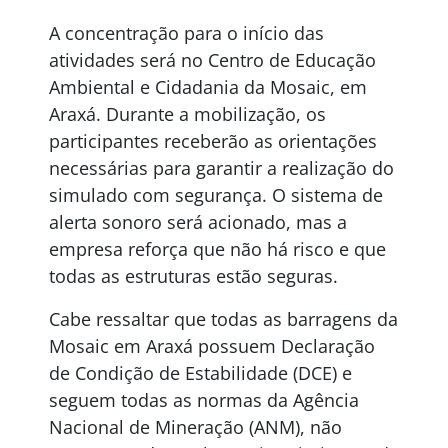
A concentração para o início das
atividades será no Centro de Educação
Ambiental e Cidadania da Mosaic, em
Araxá. Durante a mobilização, os
participantes receberão as orientações
necessárias para garantir a realização do
simulado com segurança. O sistema de
alerta sonoro será acionado, mas a
empresa reforça que não há risco e que
todas as estruturas estão seguras.
Cabe ressaltar que todas as barragens da
Mosaic em Araxá possuem Declaração
de Condição de Estabilidade (DCE) e
seguem todas as normas da Agência
Nacional de Mineração (ANM), não