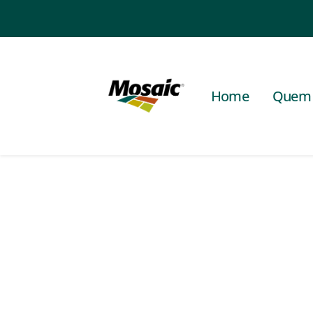
Home
Quem