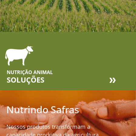
NUTRIÇÃO ANIMAL
SOLUÇÕES
Nutrindo Safras
Nossos produtos transformam a
capacidade produtiva da agricultura