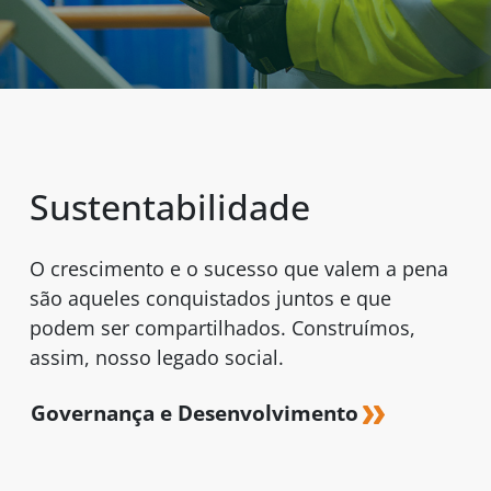
Sustentabilidade
O crescimento e o sucesso que valem a pena
são aqueles conquistados juntos e que
podem ser compartilhados. Construímos,
assim, nosso legado social.
Governança e Desenvolvimento