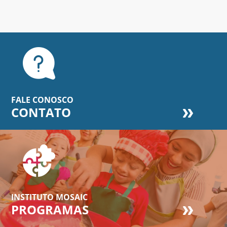
FALE CONOSCO
CONTATO
INSTITUTO MOSAIC
PROGRAMAS