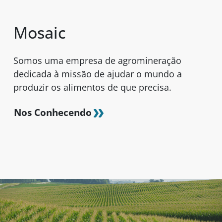
Mosaic
Somos uma empresa de agromineração
dedicada à missão de ajudar o mundo a
produzir os alimentos de que precisa.
Nos Conhecendo