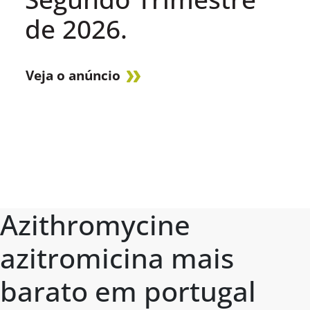
de 2026.
Veja o anúncio
Azithromycine
azitromicina mais
barato em portugal