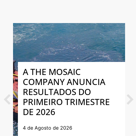
A THE MOSAIC
COMPANY ANUNCIA
RESULTADOS DO
PRIMEIRO TRIMESTRE
Previous
Next
DE 2026
4 de Agosto de 2026