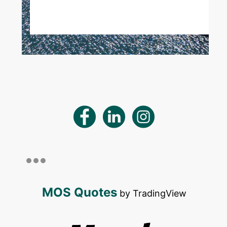
MOS Quotes
by TradingView