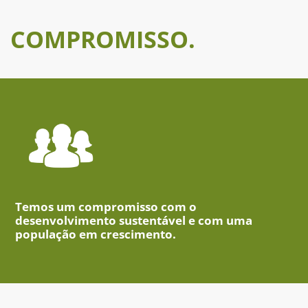
COMPROMISSO.
Temos um compromisso com o
desenvolvimento sustentável e com uma
população em crescimento.