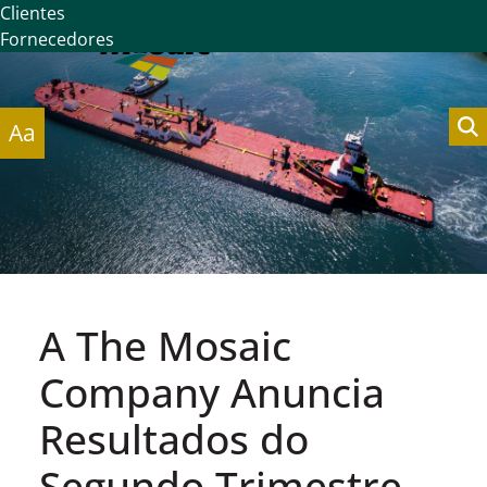
Clientes
Fornecedores
Aa
A The Mosaic
Company Anuncia
Resultados do
Segundo Trimestre