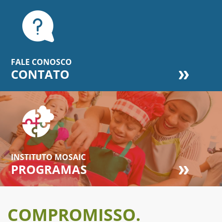
FALE CONOSCO
CONTATO
INSTITUTO MOSAIC
PROGRAMAS
COMPROMISSO.