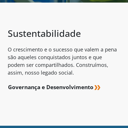
Sustentabilidade
O crescimento e o sucesso que valem a pena
são aqueles conquistados juntos e que
podem ser compartilhados. Construímos,
assim, nosso legado social.
Governança e Desenvolvimento