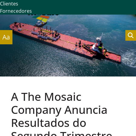
Clientes
Fornecedores
Aa
A The Mosaic
Company Anuncia
Resultados do
Segundo Trimestre