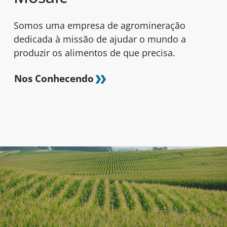
Somos uma empresa de agromineração
dedicada à missão de ajudar o mundo a
produzir os alimentos de que precisa.
Nos Conhecendo