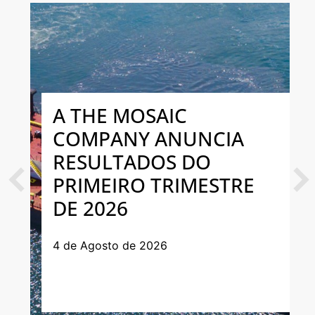
A THE MOSAIC
COMPANY ANUNCIA
RESULTADOS DO
PRIMEIRO TRIMESTRE
Previous
Next
DE 2026
4 de Agosto de 2026