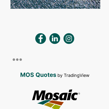
MOS Quotes
by TradingView