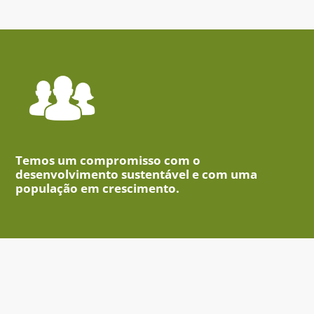
Temos um compromisso com o
desenvolvimento sustentável e com uma
população em crescimento.