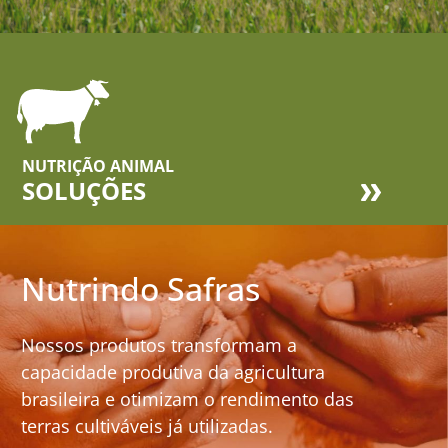
NUTRIÇÃO ANIMAL
SOLUÇÕES
Nutrindo Safras
Nossos produtos transformam a
capacidade produtiva da agricultura
brasileira e otimizam o rendimento das
terras cultiváveis já utilizadas.