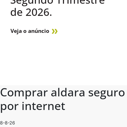
de 2026.
Veja o anúncio
Comprar aldara seguro
por internet
8-8-26