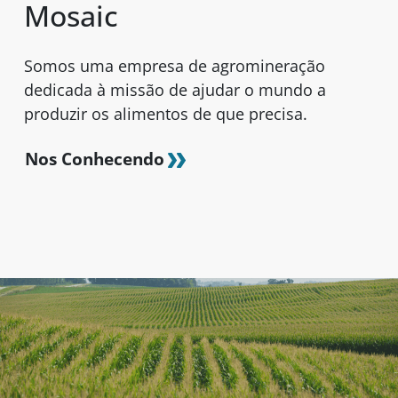
Mosaic
Somos uma empresa de agromineração
dedicada à missão de ajudar o mundo a
produzir os alimentos de que precisa.
Nos Conhecendo