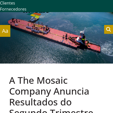
Clientes
Fornecedores
Aa
A The Mosaic
Company Anuncia
Resultados do
Segundo Trimestre