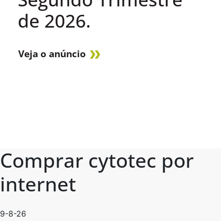
de 2026.
Veja o anúncio
Comprar cytotec por
internet
9-8-26