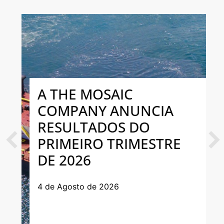
A THE MOSAIC
COMPANY ANUNCIA
RESULTADOS DO
PRIMEIRO TRIMESTRE
Previous
Next
DE 2026
4 de Agosto de 2026