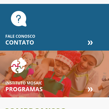
FALE CONOSCO
CONTATO
INSTITUTO MOSAIC
PROGRAMAS