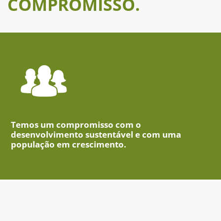
COMPROMISSO.
Temos um compromisso com o
desenvolvimento sustentável e com uma
população em crescimento.