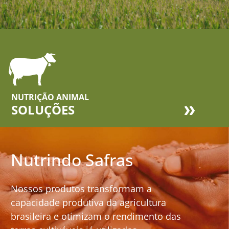
NUTRIÇÃO ANIMAL
SOLUÇÕES
Nutrindo Safras
Nossos produtos transformam a
capacidade produtiva da agricultura
brasileira e otimizam o rendimento das