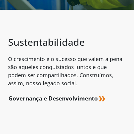
Sustentabilidade
O crescimento e o sucesso que valem a pena
são aqueles conquistados juntos e que
podem ser compartilhados. Construímos,
assim, nosso legado social.
Governança e Desenvolvimento