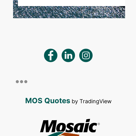
MOS Quotes
by TradingView