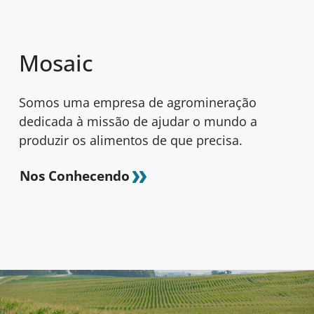
Mosaic
Somos uma empresa de agromineração
dedicada à missão de ajudar o mundo a
produzir os alimentos de que precisa.
Nos Conhecendo