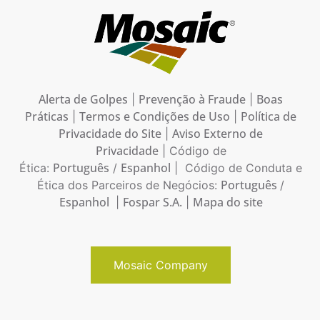
Alerta de Golpes
Prevenção à Fraude
Boas
|
|
Práticas
Termos e Condições de Uso
Política de
|
|
Privacidade do Site
Aviso Externo de
|
Privacidade
| Código de
Português
Espanhol
Ética:
/
| Código de Conduta e
Português
Ética dos Parceiros de Negócios:
/
Espanhol
Fospar S.A.
Mapa do site
|
|
Mosaic Company