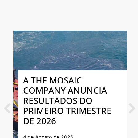
A THE MOSAIC
COMPANY ANUNCIA
RESULTADOS DO
PRIMEIRO TRIMESTRE
Previous
Next
DE 2026
4 de Agosto de 2026