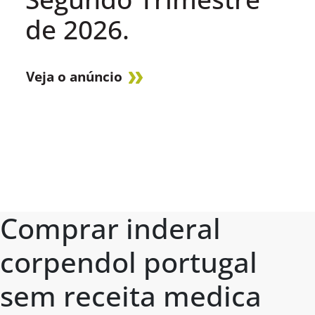
de 2026.
Veja o anúncio
Comprar inderal
corpendol portugal
sem receita medica