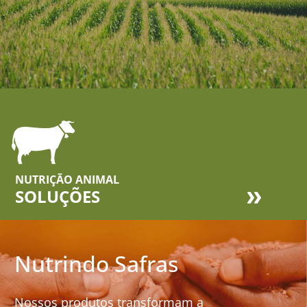
NUTRIÇÃO ANIMAL
SOLUÇÕES
Nutrindo Safras
Nossos produtos transformam a