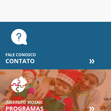
FALE CONOSCO
CONTATO
INSTITUTO MOSAIC
PROGRAMAS