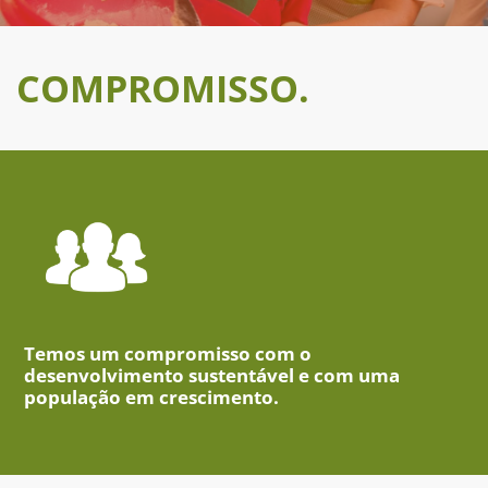
COMPROMISSO.
Temos um compromisso com o
desenvolvimento sustentável e com uma
população em crescimento.