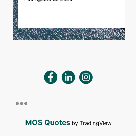
MOS Quotes
by TradingView