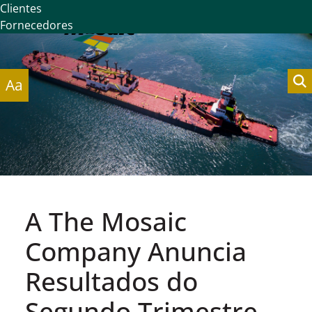
Clientes
Fornecedores
Aa
A The Mosaic
Company Anuncia
Resultados do
Segundo Trimestre