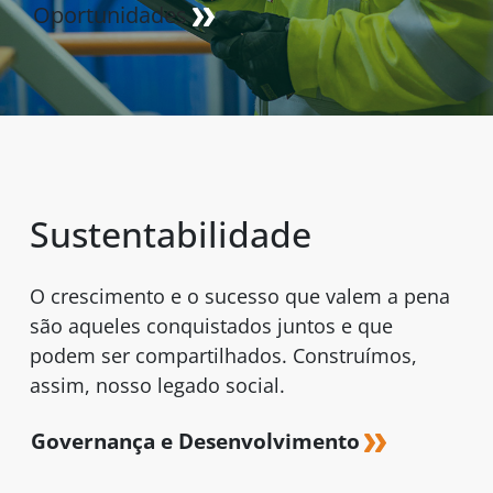
Oportunidades
Sustentabilidade
O crescimento e o sucesso que valem a pena
são aqueles conquistados juntos e que
podem ser compartilhados. Construímos,
assim, nosso legado social.
Governança e Desenvolvimento