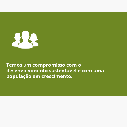
Temos um compromisso com o
desenvolvimento sustentável e com uma
população em crescimento.