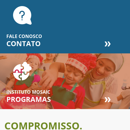
FALE CONOSCO
CONTATO
INSTITUTO MOSAIC
PROGRAMAS
COMPROMISSO.