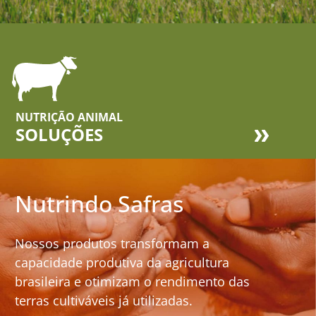
NUTRIÇÃO ANIMAL
SOLUÇÕES
Nutrindo Safras
Nossos produtos transformam a
capacidade produtiva da agricultura
brasileira e otimizam o rendimento das
terras cultiváveis já utilizadas.