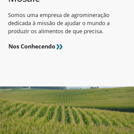
Somos uma empresa de agromineração
dedicada à missão de ajudar o mundo a
produzir os alimentos de que precisa.
Nos Conhecendo