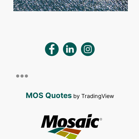
MOS Quotes
by TradingView