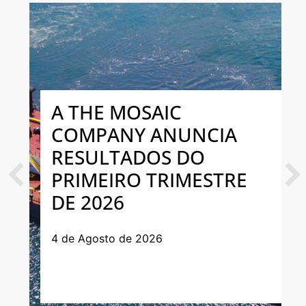
A THE MOSAIC
COMPANY ANUNCIA
RESULTADOS DO
PRIMEIRO TRIMESTRE
Previous
Next
DE 2026
4 de Agosto de 2026