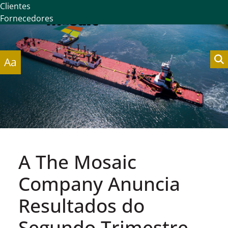
Clientes
Fornecedores
Aa
A The Mosaic
Company Anuncia
Resultados do
Segundo Trimestre