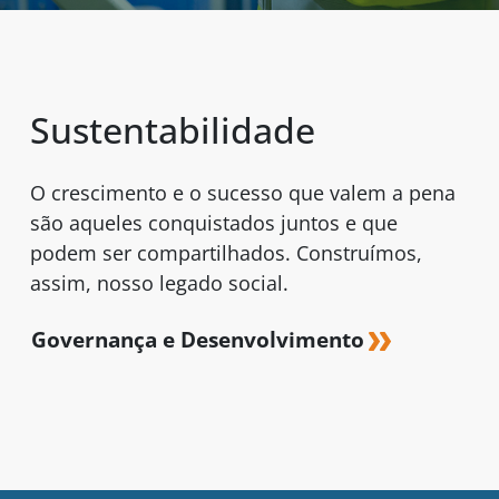
Sustentabilidade
O crescimento e o sucesso que valem a pena
são aqueles conquistados juntos e que
podem ser compartilhados. Construímos,
assim, nosso legado social.
Governança e Desenvolvimento