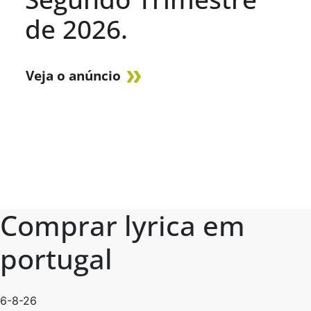
de 2026.
Veja o anúncio
Comprar lyrica em
portugal
6-8-26