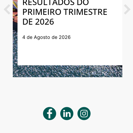
RESULTADOS DO
PRIMEIRO TRIMESTRE
Previous
Next
DE 2026
4 de Agosto de 2026