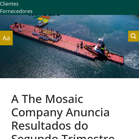
Clientes
Fornecedores
Aa
A The Mosaic
Company Anuncia
Resultados do
Segundo Trimestre