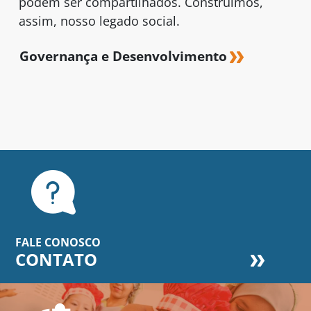
podem ser compartilhados. Construímos,
assim, nosso legado social.
Governança e Desenvolvimento
FALE CONOSCO
CONTATO