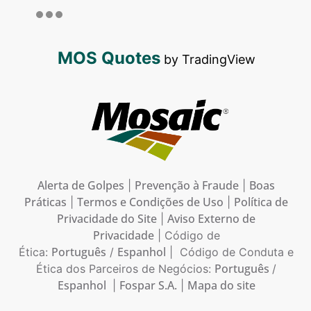
MOS Quotes
by TradingView
Alerta de Golpes
Prevenção à Fraude
Boas
|
|
Práticas
Termos e Condições de Uso
Política de
|
|
Privacidade do Site
Aviso Externo de
|
Privacidade
| Código de
Português
Espanhol
Ética:
/
| Código de Conduta e
Português
Ética dos Parceiros de Negócios:
/
Espanhol
Fospar S.A.
Mapa do site
|
|