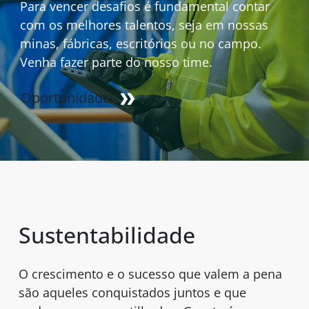
Para vencer desafios é fundamental contar
com os melhores talentos, seja em nossas
minas, fábricas, escritórios ou no campo.
Venha fazer parte do nosso time.
Oportunidades
Sustentabilidade
O crescimento e o sucesso que valem a pena
são aqueles conquistados juntos e que