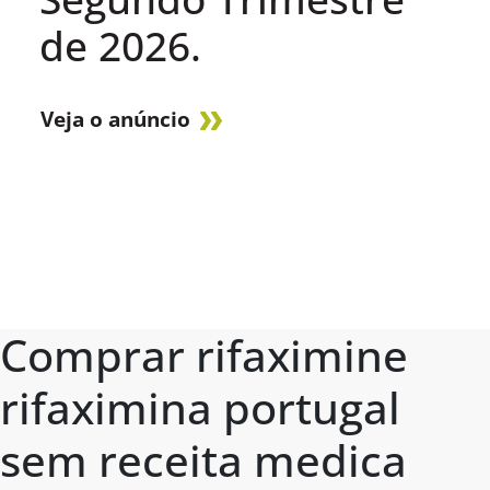
de 2026.
Veja o anúncio
Comprar rifaximine
rifaximina portugal
sem receita medica