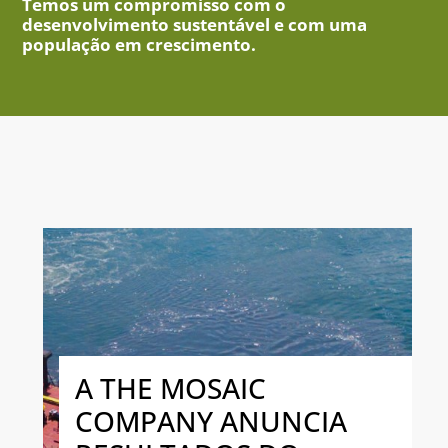
Temos um compromisso com o
desenvolvimento sustentável e com uma
população em crescimento.
A THE MOSAIC
COMPANY ANUNCIA