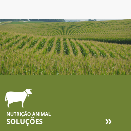
NUTRIÇÃO ANIMAL
SOLUÇÕES