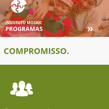
INSTITUTO MOSAIC
PROGRAMAS
COMPROMISSO.