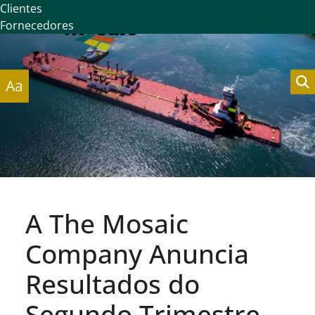
Clientes
Fornecedores
Aa
A The Mosaic
Company Anuncia
Resultados do
Segundo Trimestre