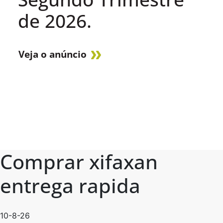
de 2026.
Veja o anúncio
Comprar xifaxan
entrega rapida
10-8-26