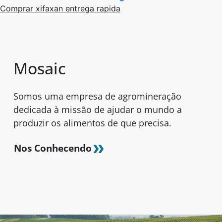
Comprar xifaxan entrega rapida
Mosaic
Somos uma empresa de agromineração
dedicada à missão de ajudar o mundo a
produzir os alimentos de que precisa.
Nos Conhecendo