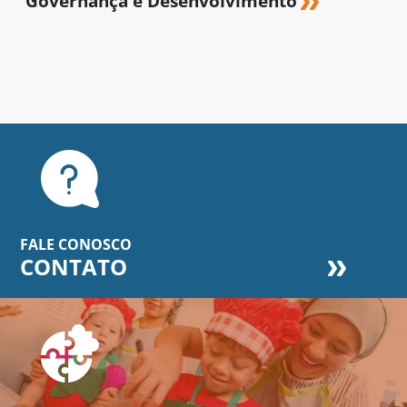
Governança e Desenvolvimento
FALE CONOSCO
CONTATO