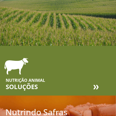
NUTRIÇÃO ANIMAL
SOLUÇÕES
Nutrindo Safras