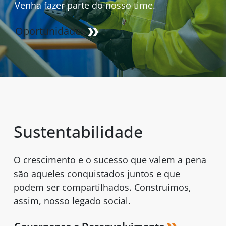
Venha fazer parte do nosso time.
Oportunidades
Sustentabilidade
O crescimento e o sucesso que valem a pena
são aqueles conquistados juntos e que
podem ser compartilhados. Construímos,
assim, nosso legado social.