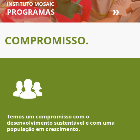
INSTITUTO MOSAIC
PROGRAMAS
COMPROMISSO.
Temos um compromisso com o
desenvolvimento sustentável e com uma
população em crescimento.