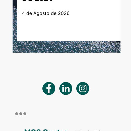
4 de Agosto de 2026