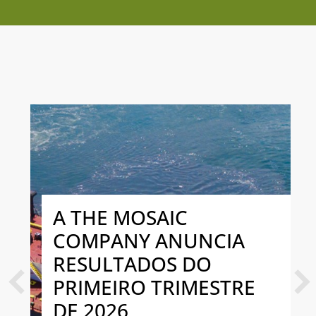
A THE MOSAIC
COMPANY ANUNCIA
RESULTADOS DO
PRIMEIRO TRIMESTRE
Previous
Next
DE 2026