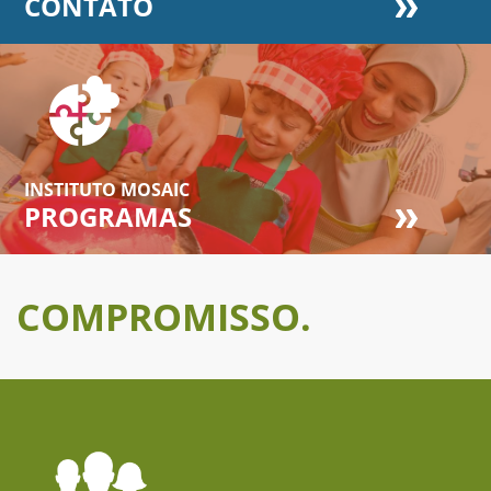
CONTATO
INSTITUTO MOSAIC
PROGRAMAS
COMPROMISSO.