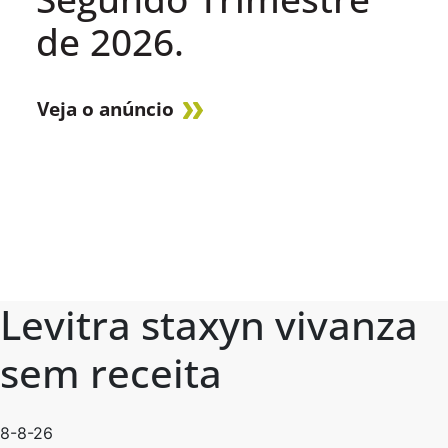
de 2026.
Veja o anúncio
Levitra staxyn vivanza
sem receita
8-8-26