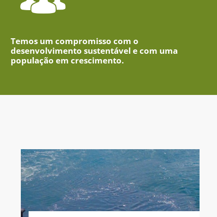
Temos um compromisso com o
desenvolvimento sustentável e com uma
população em crescimento.