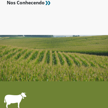
Nos Conhecendo