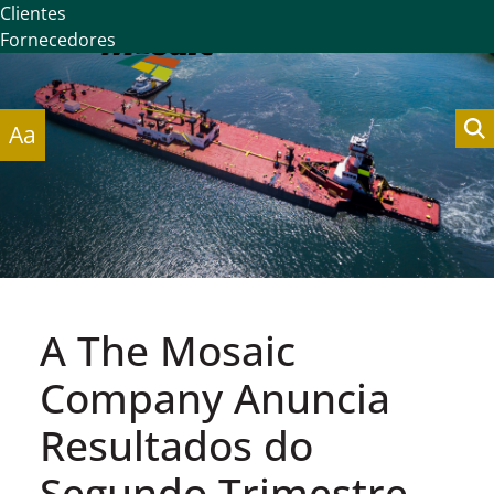
Clientes
Fornecedores
Aa
A The Mosaic
Company Anuncia
Resultados do
Segundo Trimestre