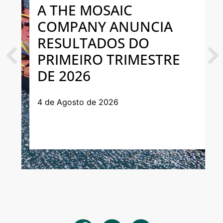
A THE MOSAIC
COMPANY ANUNCIA
RESULTADOS DO
PRIMEIRO TRIMESTRE
Previous
Next
DE 2026
4 de Agosto de 2026