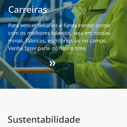
Carreiras
Para vencer desafios é fundamental contar
com os melhores talentos, seja em nossas
minas, fábricas, escritórios ou no campo.
Venha fazer parte do nosso time.
Oportunidades
Sustentabilidade