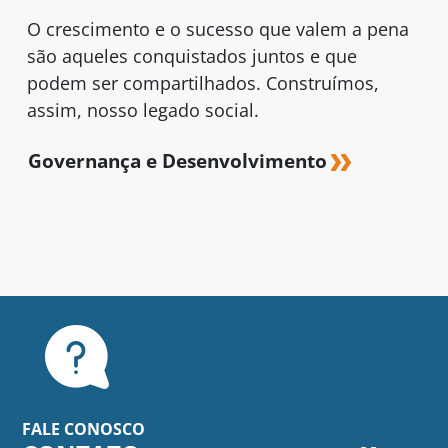
O crescimento e o sucesso que valem a pena
são aqueles conquistados juntos e que
podem ser compartilhados. Construímos,
assim, nosso legado social.
Governança e Desenvolvimento
FALE CONOSCO