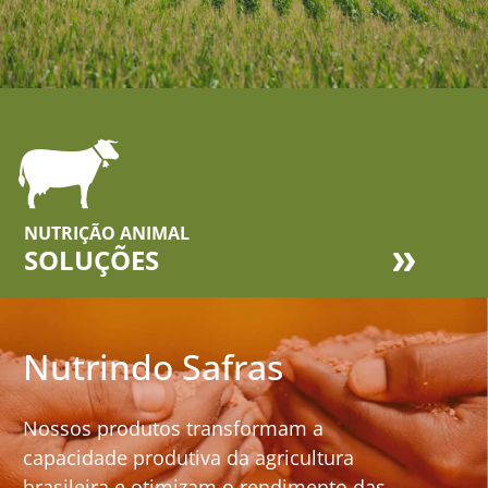
NUTRIÇÃO ANIMAL
SOLUÇÕES
Nutrindo Safras
Nossos produtos transformam a
capacidade produtiva da agricultura
brasileira e otimizam o rendimento das