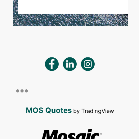
MOS Quotes
by TradingView