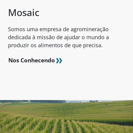
Mosaic
Somos uma empresa de agromineração
dedicada à missão de ajudar o mundo a
produzir os alimentos de que precisa.
Nos Conhecendo