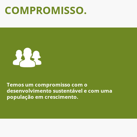
COMPROMISSO.
Temos um compromisso com o
desenvolvimento sustentável e com uma
população em crescimento.