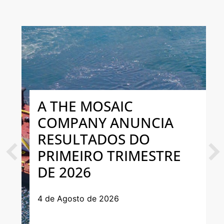
A THE MOSAIC
COMPANY ANUNCIA
RESULTADOS DO
PRIMEIRO TRIMESTRE
Previous
Next
DE 2026
4 de Agosto de 2026