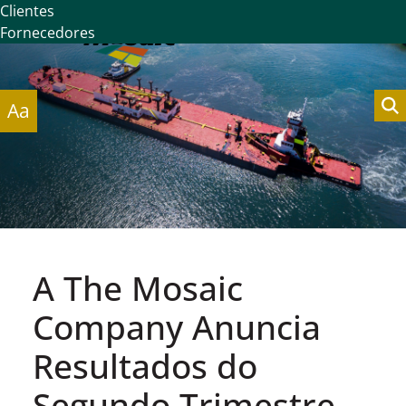
Clientes
Fornecedores
Aa
A The Mosaic
Company Anuncia
Resultados do
Segundo Trimestre