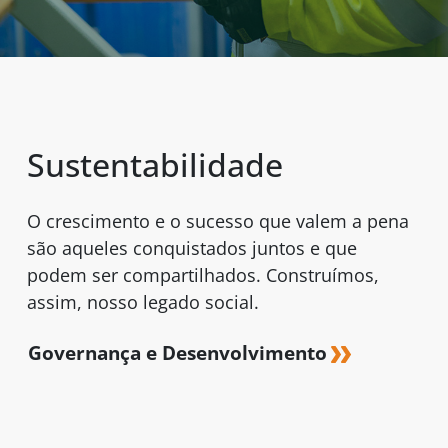
Sustentabilidade
O crescimento e o sucesso que valem a pena
são aqueles conquistados juntos e que
podem ser compartilhados. Construímos,
assim, nosso legado social.
Governança e Desenvolvimento