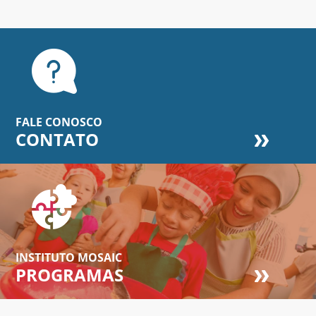
FALE CONOSCO
CONTATO
INSTITUTO MOSAIC
PROGRAMAS