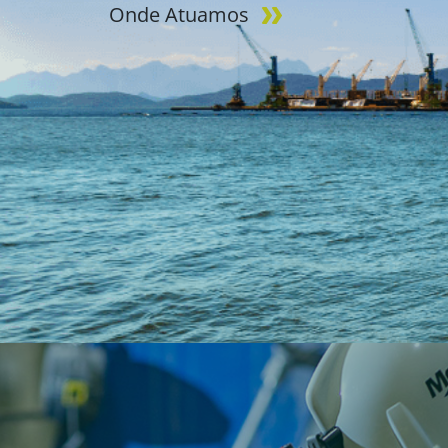
Onde Atuamos