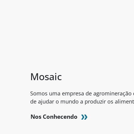
Mosaic
Somos uma empresa de agromineração 
de ajudar o mundo a produzir os aliment
Nos Conhecendo