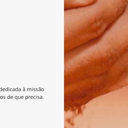
dedicada à missão
os de que precisa.