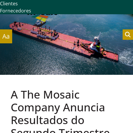
Clientes
Fornecedores
Aa
A The Mosaic
Company Anuncia
Resultados do
Segundo Trimestre