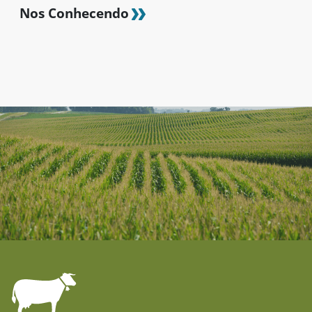
Nos Conhecendo