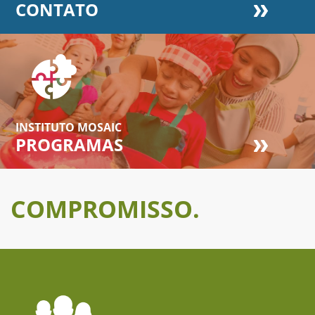
CONTATO
INSTITUTO MOSAIC
PROGRAMAS
COMPROMISSO.