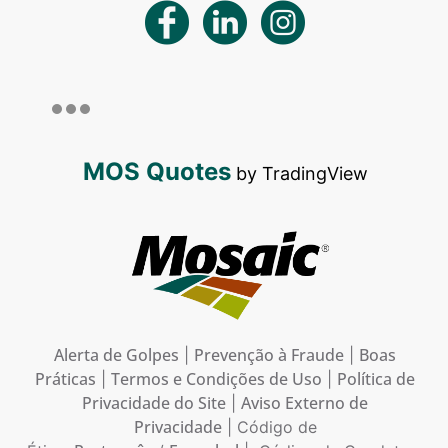
MOS Quotes
by TradingView
Alerta de Golpes
Prevenção à Fraude
Boas
|
|
Práticas
Termos e Condições de Uso
Política de
|
|
Privacidade do Site
Aviso Externo de
|
Privacidade
| Código de