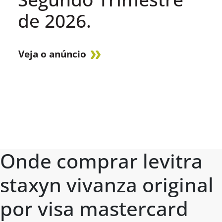
de 2026.
Veja o anúncio
Onde comprar levitra
staxyn vivanza original
por visa mastercard