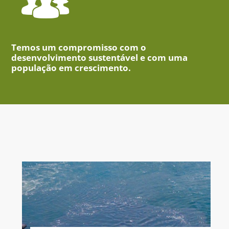
Temos um compromisso com o
desenvolvimento sustentável e com uma
população em crescimento.