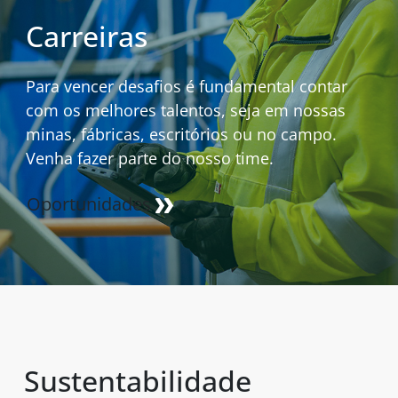
Carreiras
Para vencer desafios é fundamental contar
com os melhores talentos, seja em nossas
minas, fábricas, escritórios ou no campo.
Venha fazer parte do nosso time.
Oportunidades
Sustentabilidade