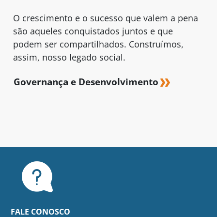
O crescimento e o sucesso que valem a pena
são aqueles conquistados juntos e que
podem ser compartilhados. Construímos,
assim, nosso legado social.
Governança e Desenvolvimento
FALE CONOSCO