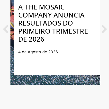
A THE MOSAIC
COMPANY ANUNCIA
RESULTADOS DO
PRIMEIRO TRIMESTRE
Previous
Next
DE 2026
4 de Agosto de 2026