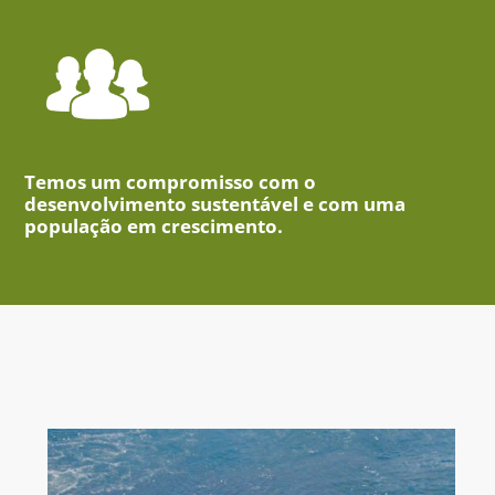
Temos um compromisso com o
desenvolvimento sustentável e com uma
população em crescimento.