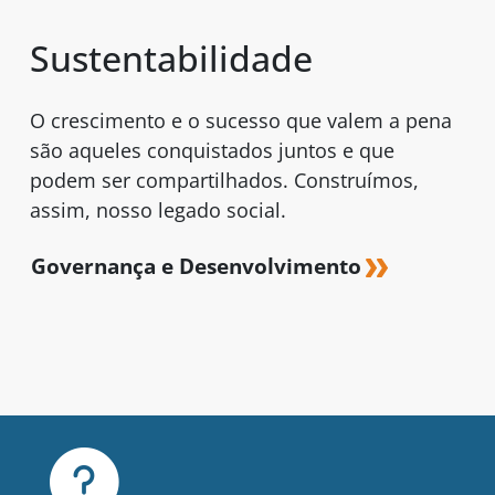
Sustentabilidade
O crescimento e o sucesso que valem a pena
são aqueles conquistados juntos e que
podem ser compartilhados. Construímos,
assim, nosso legado social.
Governança e Desenvolvimento