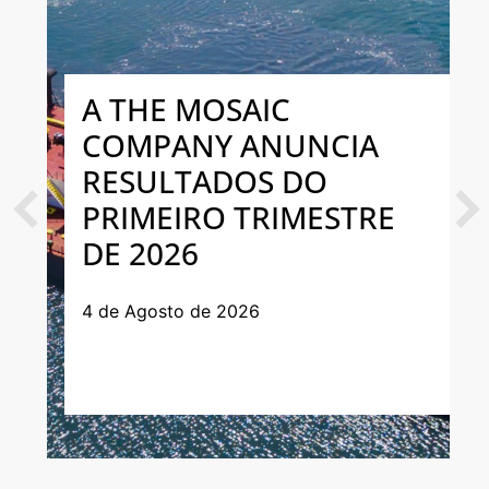
A THE MOSAIC
COMPANY ANUNCIA
RESULTADOS DO
PRIMEIRO TRIMESTRE
Previous
Next
DE 2026
4 de Agosto de 2026