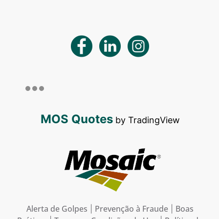
MOS Quotes
by TradingView
Alerta de Golpes
Prevenção à Fraude
Boas
|
|