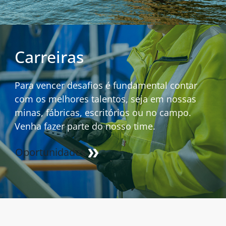
Carreiras
Para vencer desafios é fundamental contar
com os melhores talentos, seja em nossas
minas, fábricas, escritórios ou no campo.
Venha fazer parte do nosso time.
Oportunidades