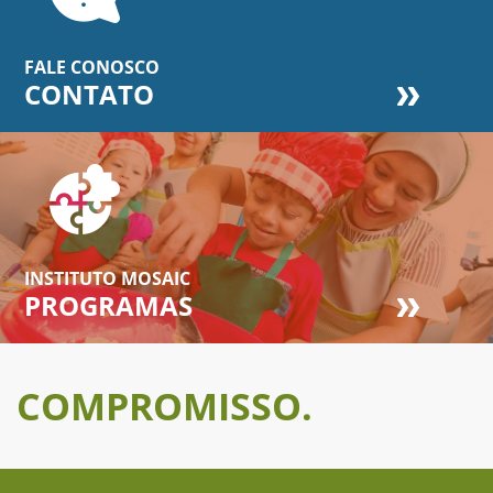
FALE CONOSCO
CONTATO
INSTITUTO MOSAIC
PROGRAMAS
COMPROMISSO.