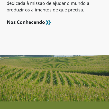
dedicada à missão de ajudar o mundo a
produzir os alimentos de que precisa.
Nos Conhecendo