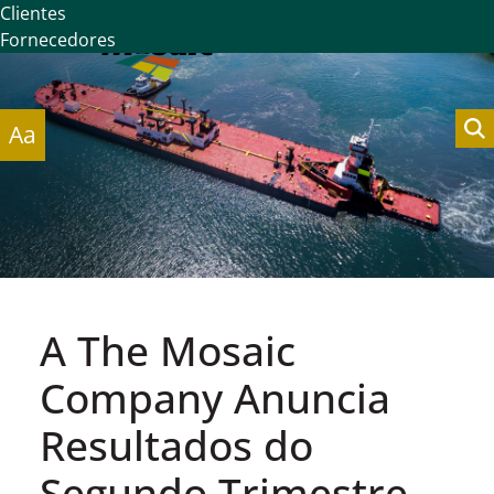
Clientes
Fornecedores
Aa
A The Mosaic
Company Anuncia
Resultados do
Segundo Trimestre