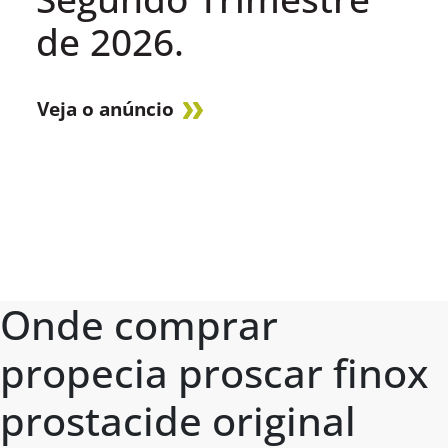
de 2026.
Veja o anúncio
Onde comprar
propecia proscar finox
prostacide original