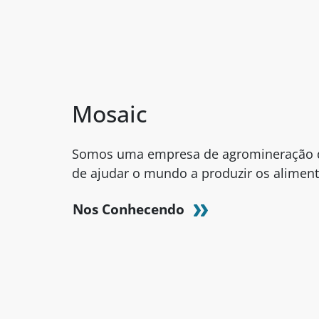
Mosaic
Somos uma empresa de agromineração 
de ajudar o mundo a produzir os aliment
Nos Conhecendo