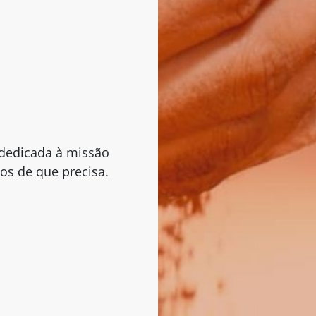
dedicada à missão
os de que precisa.