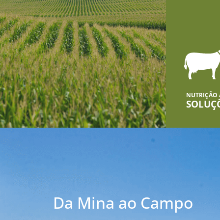
NUTRIÇÃO
SOLUÇ
Da Mina ao Campo