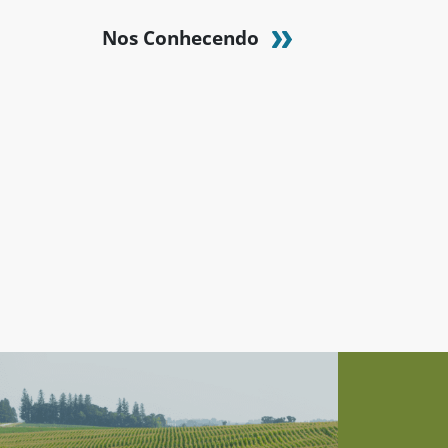
Nos Conhecendo