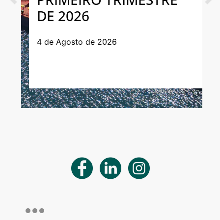
Previous
Next
DE 2026
4 de Agosto de 2026