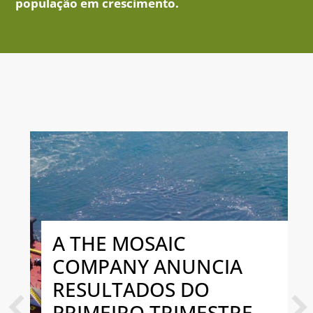
população em crescimento.
A THE MOSAIC
COMPANY ANUNCIA
RESULTADOS DO
PRIMEIRO TRIMESTRE