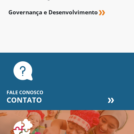
Governança e Desenvolvimento
FALE CONOSCO
CONTATO