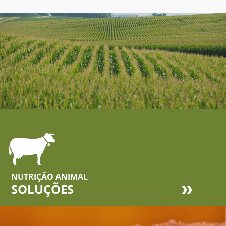
NUTRIÇÃO ANIMAL
SOLUÇÕES