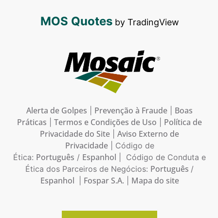
MOS Quotes
by TradingView
Alerta de Golpes
Prevenção à Fraude
Boas
|
|
Práticas
Termos e Condições de Uso
Política de
|
|
Privacidade do Site
Aviso Externo de
|
Privacidade
| Código de
Português
Espanhol
Ética:
/
| Código de Conduta e
Português
Ética dos Parceiros de Negócios:
/
Espanhol
Fospar S.A.
Mapa do site
|
|