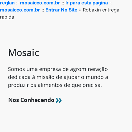
reglan
::
mosaicco.com.br
::
Ir para esta página
::
mosaicco.com.br
::
Entrar No Site
::
Robaxin entrega
rapida
Mosaic
Somos uma empresa de agromineração
dedicada à missão de ajudar o mundo a
produzir os alimentos de que precisa.
Nos Conhecendo