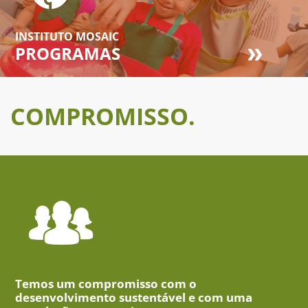
INSTITUTO MOSAIC
PROGRAMAS
COMPROMISSO.
Temos um compromisso com o
desenvolvimento sustentável e com uma