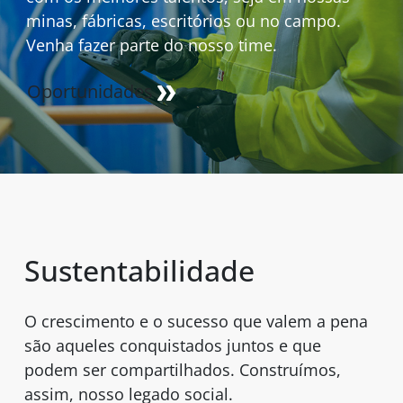
minas, fábricas, escritórios ou no campo.
Venha fazer parte do nosso time.
Oportunidades
Sustentabilidade
O crescimento e o sucesso que valem a pena
são aqueles conquistados juntos e que
podem ser compartilhados. Construímos,
assim, nosso legado social.