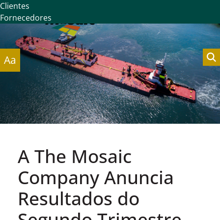
Clientes
Fornecedores
Aa
A The Mosaic
Company Anuncia
Resultados do
Segundo Trimestre