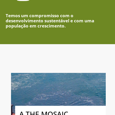
Temos um compromisso com o
desenvolvimento sustentável e com uma
população em crescimento.
A THE MOSAIC