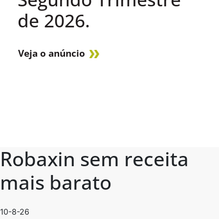
de 2026.
Veja o anúncio
Robaxin sem receita
mais barato
10-8-26