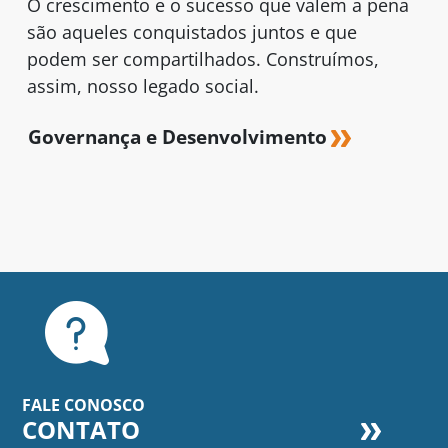
O crescimento e o sucesso que valem a pena
são aqueles conquistados juntos e que
podem ser compartilhados. Construímos,
assim, nosso legado social.
Governança e Desenvolvimento
FALE CONOSCO
CONTATO