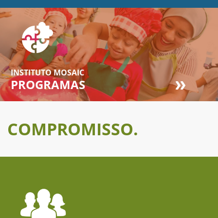
INSTITUTO MOSAIC
PROGRAMAS
COMPROMISSO.