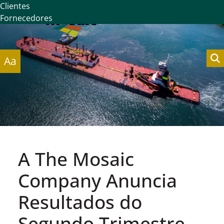
Clientes
Fornecedores
Aa
A The Mosaic
Company Anuncia
Resultados do
Segundo Trimestre