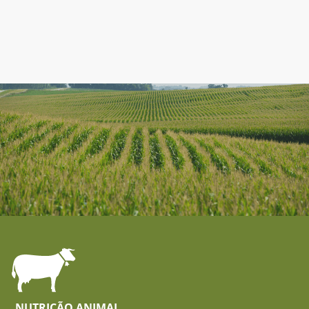
NUTRIÇÃO ANIMAL