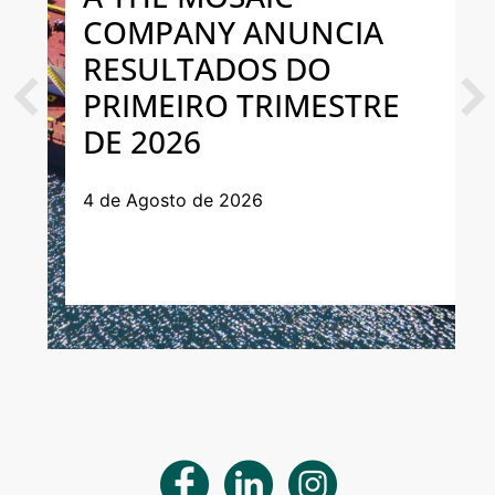
COMPANY ANUNCIA
RESULTADOS DO
PRIMEIRO TRIMESTRE
Previous
Next
DE 2026
4 de Agosto de 2026