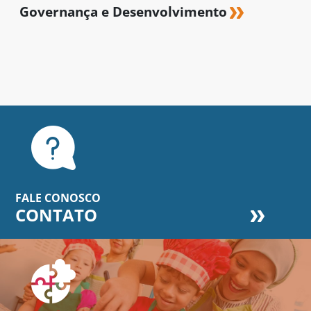
Governança e Desenvolvimento
FALE CONOSCO
CONTATO