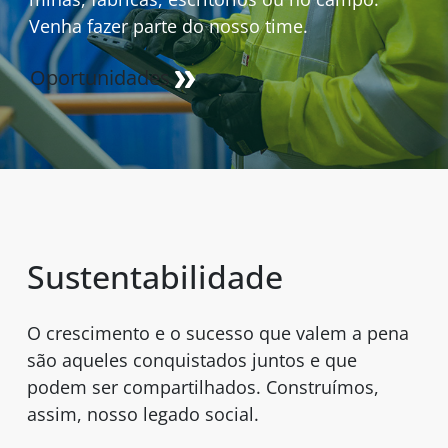
Venha fazer parte do nosso time.
Oportunidades
Sustentabilidade
O crescimento e o sucesso que valem a pena
são aqueles conquistados juntos e que
podem ser compartilhados. Construímos,
assim, nosso legado social.