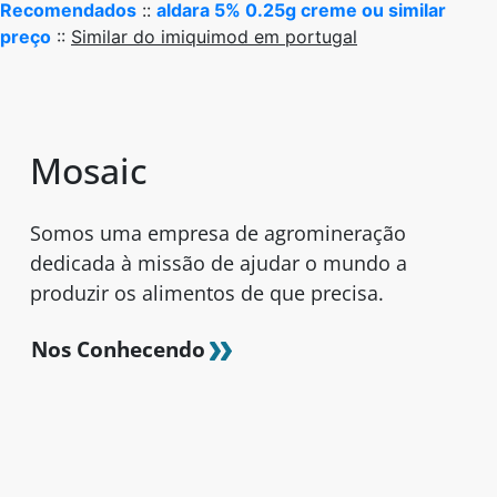
Recomendados
::
aldara 5% 0.25g creme ou similar
preço
::
Similar do imiquimod em portugal
Mosaic
Somos uma empresa de agromineração
dedicada à missão de ajudar o mundo a
produzir os alimentos de que precisa.
Nos Conhecendo