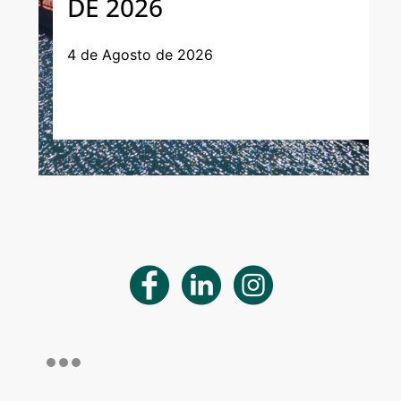
DE 2026
4 de Agosto de 2026