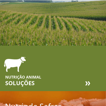
NUTRIÇÃO ANIMAL
SOLUÇÕES