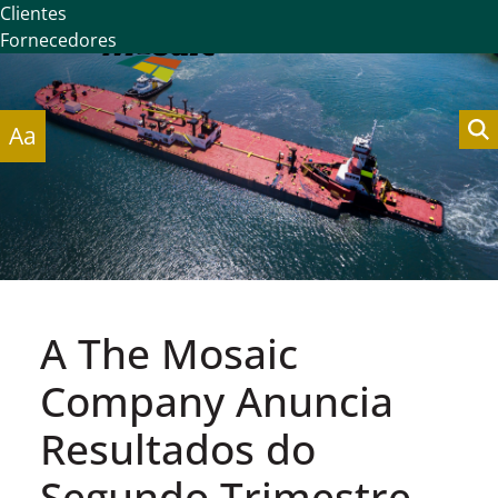
Clientes
Fornecedores
Aa
A The Mosaic
Company Anuncia
Resultados do
Segundo Trimestre