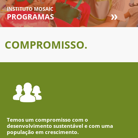
INSTITUTO MOSAIC
PROGRAMAS
COMPROMISSO.
Temos um compromisso com o
desenvolvimento sustentável e com uma
população em crescimento.