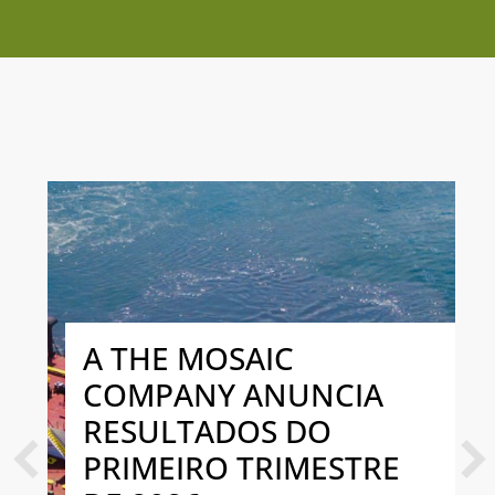
A THE MOSAIC
COMPANY ANUNCIA
RESULTADOS DO
PRIMEIRO TRIMESTRE
Previous
Next