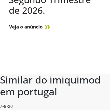
de 2026.
Veja o anúncio
Similar do imiquimod
em portugal
7-8-26