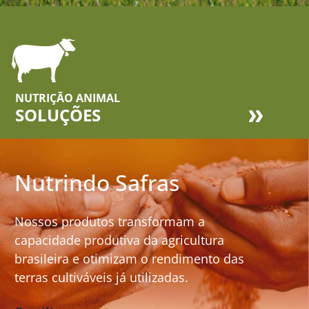
NUTRIÇÃO ANIMAL
SOLUÇÕES
Nutrindo Safras
Nossos produtos transformam a
capacidade produtiva da agricultura
brasileira e otimizam o rendimento das
terras cultiváveis já utilizadas.