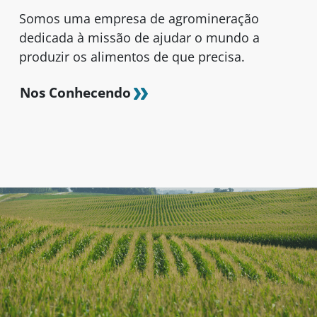
Somos uma empresa de agromineração
dedicada à missão de ajudar o mundo a
produzir os alimentos de que precisa.
Nos Conhecendo