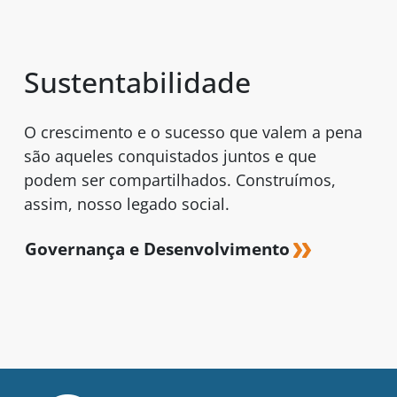
Sustentabilidade
O crescimento e o sucesso que valem a pena
são aqueles conquistados juntos e que
podem ser compartilhados. Construímos,
assim, nosso legado social.
Governança e Desenvolvimento