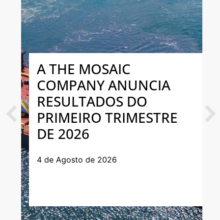
A THE MOSAIC
COMPANY ANUNCIA
RESULTADOS DO
PRIMEIRO TRIMESTRE
Previous
Next
DE 2026
4 de Agosto de 2026