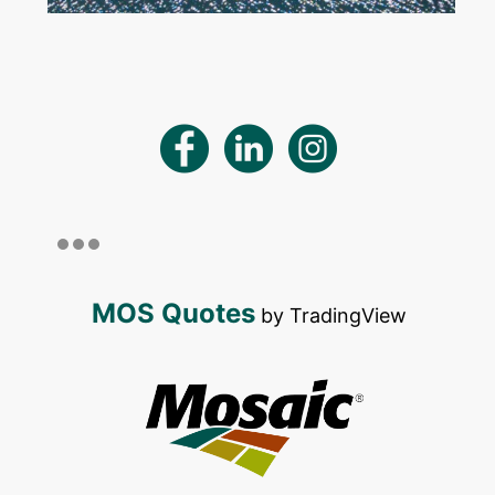
MOS Quotes
by TradingView