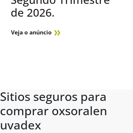
de 2026.
Veja o anúncio
Sitios seguros para
comprar oxsoralen
uvadex