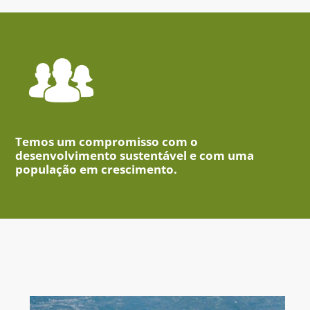
Temos um compromisso com o
desenvolvimento sustentável e com uma
população em crescimento.