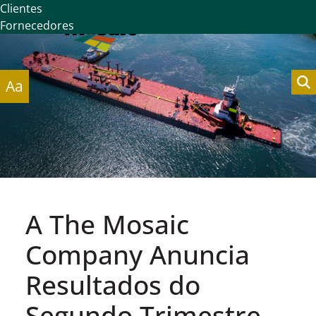
Clientes
Fornecedores
Aa
A The Mosaic
Company Anuncia
Resultados do
Segundo Trimestre