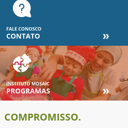
FALE CONOSCO
CONTATO
INSTITUTO MOSAIC
PROGRAMAS
COMPROMISSO.