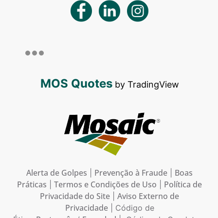
MOS Quotes
by TradingView
Alerta de Golpes
Prevenção à Fraude
Boas
|
|
Práticas
Termos e Condições de Uso
Política de
|
|
Privacidade do Site
Aviso Externo de
|
Privacidade
| Código de