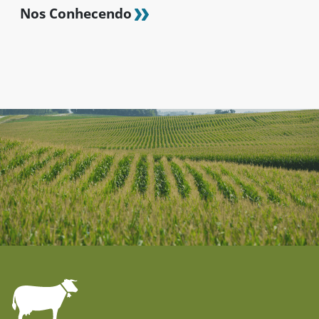
Nos Conhecendo