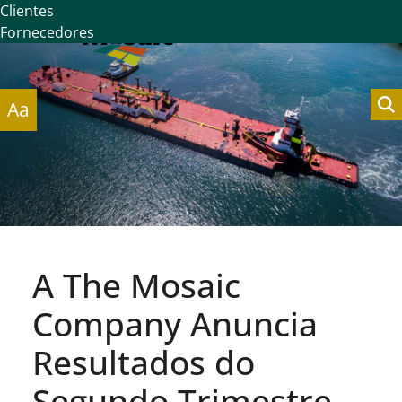
Clientes
Fornecedores
Aa
A The Mosaic
Company Anuncia
Resultados do
Segundo Trimestre