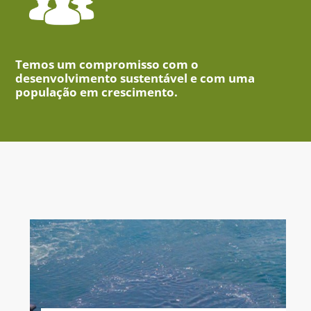
Temos um compromisso com o
desenvolvimento sustentável e com uma
população em crescimento.