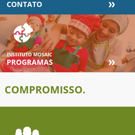
CONTATO
INSTITUTO MOSAIC
PROGRAMAS
COMPROMISSO.