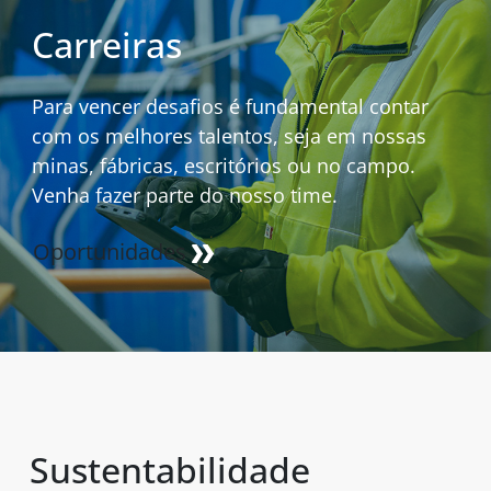
Carreiras
Para vencer desafios é fundamental contar
com os melhores talentos, seja em nossas
minas, fábricas, escritórios ou no campo.
Venha fazer parte do nosso time.
Oportunidades
Sustentabilidade