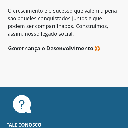
O crescimento e o sucesso que valem a pena
são aqueles conquistados juntos e que
podem ser compartilhados. Construímos,
assim, nosso legado social.
Governança e Desenvolvimento
FALE CONOSCO