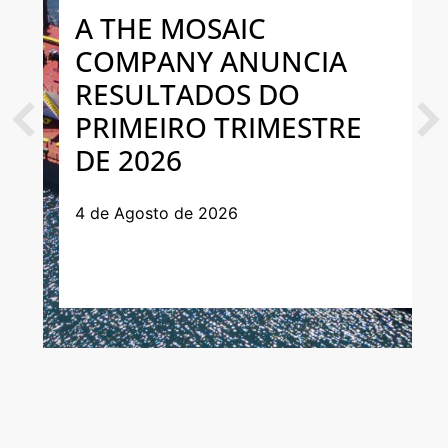
A THE MOSAIC
COMPANY ANUNCIA
RESULTADOS DO
PRIMEIRO TRIMESTRE
Previous
Next
DE 2026
4 de Agosto de 2026