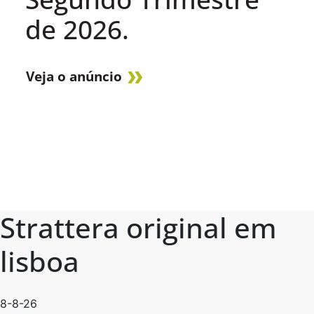
de 2026.
Veja o anúncio
Strattera original em
lisboa
8-8-26