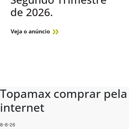
de 2026.
Veja o anúncio
Topamax comprar pela
internet
8-8-26