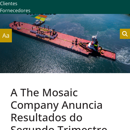
Clientes
Fornecedores
Aa
A The Mosaic
Company Anuncia
Resultados do
Segundo Trimestre