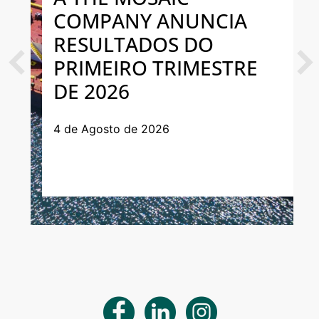
COMPANY ANUNCIA
RESULTADOS DO
PRIMEIRO TRIMESTRE
Previous
Next
DE 2026
4 de Agosto de 2026