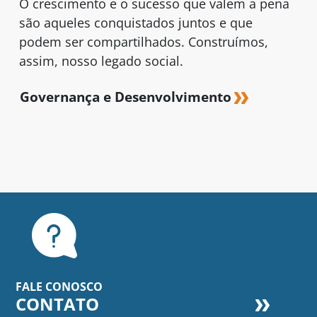
O crescimento e o sucesso que valem a pena
são aqueles conquistados juntos e que
podem ser compartilhados. Construímos,
assim, nosso legado social.
Governança e Desenvolvimento
FALE CONOSCO
CONTATO