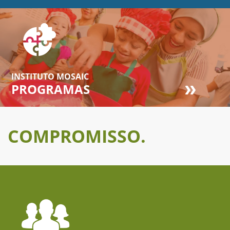
INSTITUTO MOSAIC
PROGRAMAS
COMPROMISSO.