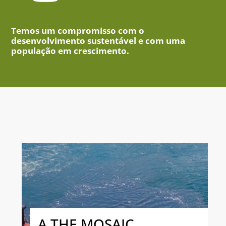
Temos um compromisso com o
desenvolvimento sustentável e com uma
população em crescimento.
A THE MOSAIC