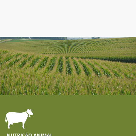
NUTRIÇÃO ANIMAL