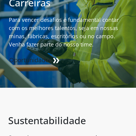
Carreiras
Para vencer desafios é fundamental contar
com os melhores talentos, seja em nossas
minas, fábricas, escritórios ou no campo.
Venha fazer parte do nosso time.
Oportunidades
Sustentabilidade