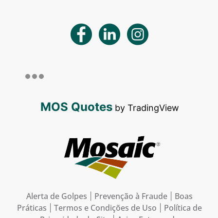
MOS Quotes
by TradingView
Alerta de Golpes
Prevenção à Fraude
Boas
|
|
Práticas
Termos e Condições de Uso
Política de
|
|