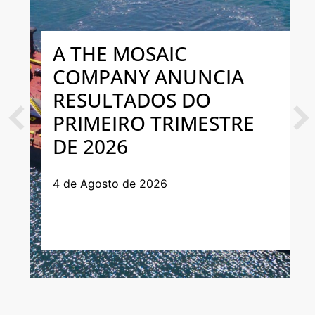
A THE MOSAIC
COMPANY ANUNCIA
RESULTADOS DO
PRIMEIRO TRIMESTRE
Previous
Next
DE 2026
4 de Agosto de 2026