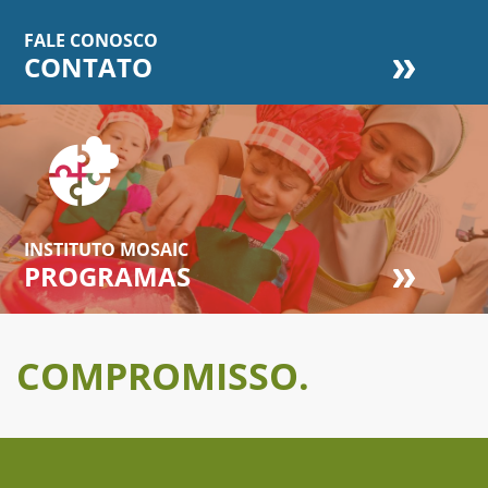
FALE CONOSCO
CONTATO
INSTITUTO MOSAIC
PROGRAMAS
COMPROMISSO.