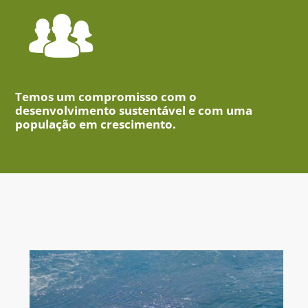
Temos um compromisso com o
desenvolvimento sustentável e com uma
população em crescimento.