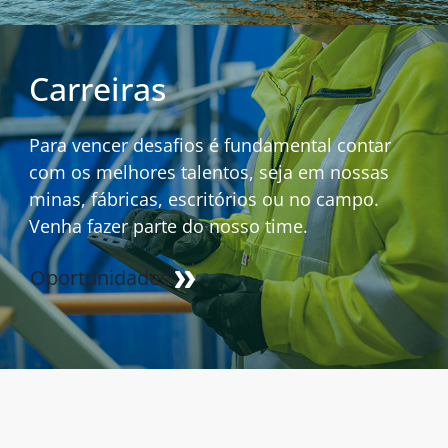
Carreiras
Para vencer desafios é fundamental contar
com os melhores talentos, seja em nossas
minas, fábricas, escritórios ou no campo.
Venha fazer parte do nosso time.
Oportunidades