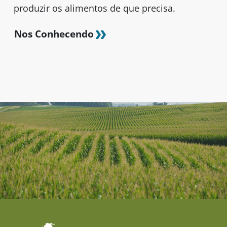
produzir os alimentos de que precisa.
Nos Conhecendo