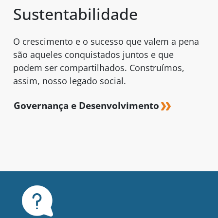
Sustentabilidade
O crescimento e o sucesso que valem a pena
são aqueles conquistados juntos e que
podem ser compartilhados. Construímos,
assim, nosso legado social.
Governança e Desenvolvimento