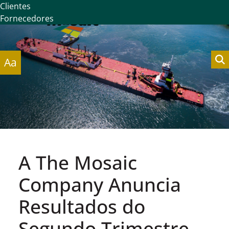
Clientes
Fornecedores
Aa
A The Mosaic
Company Anuncia
Resultados do
Segundo Trimestre