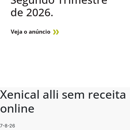
de 2026.
Veja o anúncio
Xenical alli sem receita
online
7-8-26