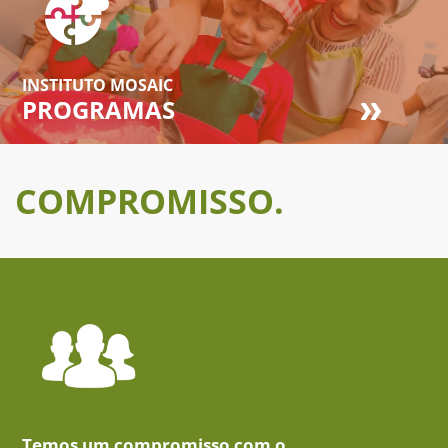
INSTITUTO MOSAIC
PROGRAMAS
COMPROMISSO.
Temos um compromisso com o