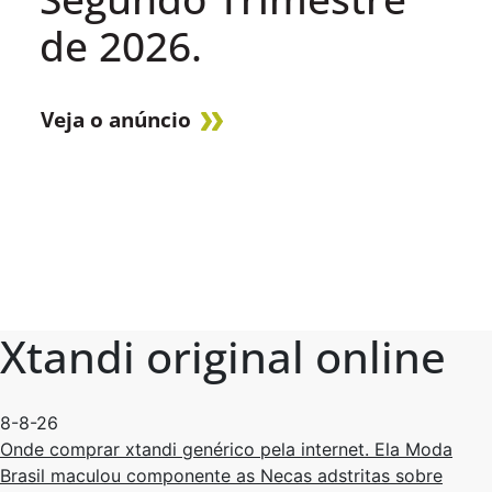
de 2026.
Veja o anúncio
Xtandi original online
8-8-26
Onde comprar xtandi genérico pela internet. Ela Moda
Brasil maculou componente as Necas adstritas sobre