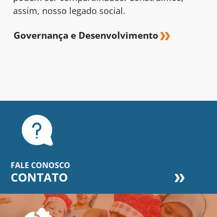
assim, nosso legado social.
Governança e Desenvolvimento
FALE CONOSCO
CONTATO