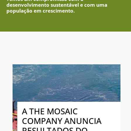
desenvolvimento sustentável e com uma
população em crescimento.
A THE MOSAIC
COMPANY ANUNCIA
RESULTADOS DO