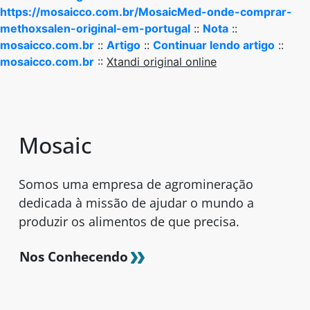
https://mosaicco.com.br/MosaicMed-onde-comprar-
methoxsalen-original-em-portugal
::
Nota
::
mosaicco.com.br
::
Artigo
::
Continuar lendo artigo
::
mosaicco.com.br
::
Xtandi original online
Mosaic
Somos uma empresa de agromineração
dedicada à missão de ajudar o mundo a
produzir os alimentos de que precisa.
Nos Conhecendo