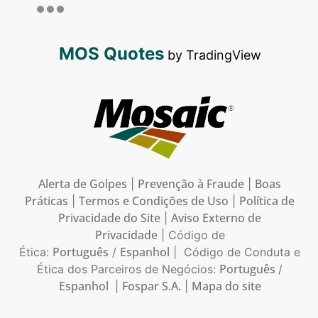
MOS Quotes
by TradingView
Alerta de Golpes
Prevenção à Fraude
Boas
|
|
Práticas
Termos e Condições de Uso
Política de
|
|
Privacidade do Site
Aviso Externo de
|
Privacidade
| Código de
Português
Espanhol
Ética:
/
| Código de Conduta e
Português
Ética dos Parceiros de Negócios:
/
Espanhol
Fospar S.A.
Mapa do site
|
|