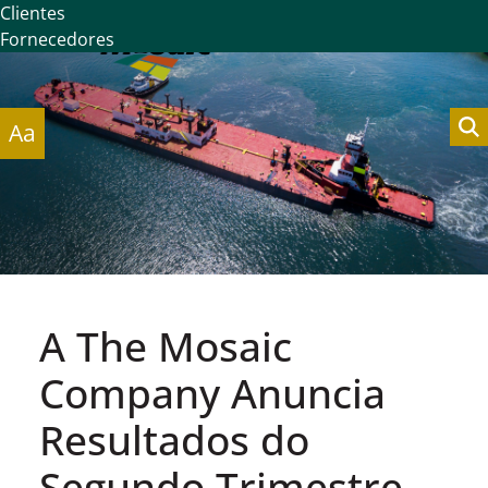
Clientes
Fornecedores
Aa
A The Mosaic
Company Anuncia
Resultados do
Segundo Trimestre