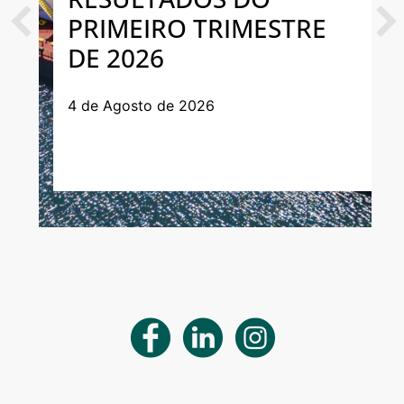
PRIMEIRO TRIMESTRE
Previous
Next
DE 2026
4 de Agosto de 2026