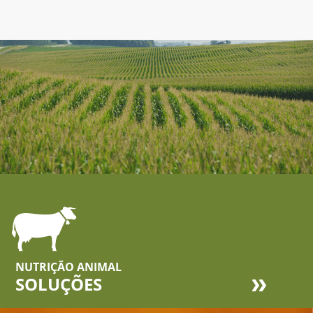
NUTRIÇÃO ANIMAL
SOLUÇÕES