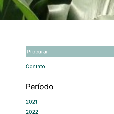
Contato
Período
2021
2022