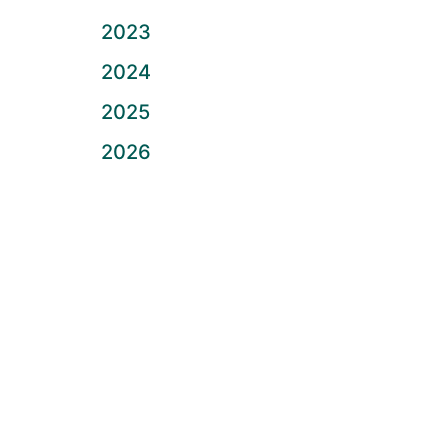
2023
2024
2025
2026