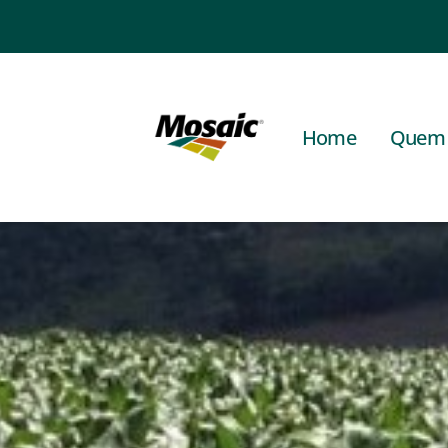
Home
Quem