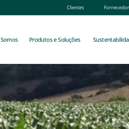
Clientes
Fornecedo
 Somos
Produtos e Soluções
Sustentabilid