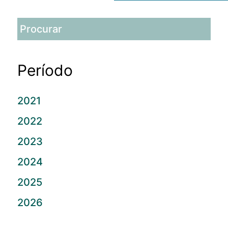
Período
2021
2022
2023
2024
2025
2026