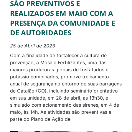
SÃO PREVENTIVOS E
REALIZADOS EM MAIO COM A
PRESENÇA DA COMUNIDADE E
DE AUTORIDADES
25 de Abril de 2023
Com a finalidade de fortalecer a cultura de
prevenção, a Mosaic Fertilizantes, uma das
maiores produtoras globais de fosfatados e
potássio combinados, promove treinamento
anual de segurança no entorno de suas barragens
de Catalão (GO), incluindo seminário orientativo
em sua unidade, em 28 de abril, às 13h30, e
simulado com acionamento das sirenes, em 4 de
maio, às 14h. As atividades são preventivas e
parte do Plano de Ação de