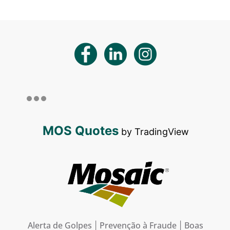
MOS Quotes
by TradingView
Alerta de Golpes
Prevenção à Fraude
Boas
|
|