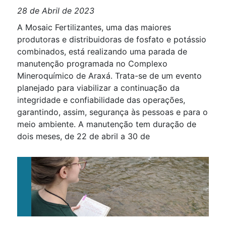
28 de Abril de 2023
A Mosaic Fertilizantes, uma das maiores
produtoras e distribuidoras de fosfato e potássio
combinados, está realizando uma parada de
manutenção programada no Complexo
Mineroquímico de Araxá. Trata-se de um evento
planejado para viabilizar a continuação da
integridade e confiabilidade das operações,
garantindo, assim, segurança às pessoas e para o
meio ambiente. A manutenção tem duração de
dois meses, de 22 de abril a 30 de