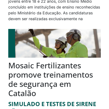
jovens entre 18 e 22 anos, com Ensino Médio
concluído em instituições de ensino reconhecidas
pelo Ministério da Educação. As candidaturas
devem ser realizadas exclusivamente na
Mosaic Fertilizantes
promove treinamentos
de segurança em
Catalão
SIMULADO E TESTES DE SIRENE