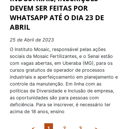
DEVEM SER FEITAS POR
WHATSAPP ATÉ O DIA 23 DE
ABRIL
25 de Abril de 2023
O Instituto Mosaic, responsável pelas ações
sociais da Mosaic Fertilizantes, e o Senai estão
com vagas abertas, em Uberaba (MG), para os
cursos gratuitos de operador de processos
industriais e aperfeiçoamento em planejamento e
controle da manutenção. Em linha com as
políticas de Diversidade e Inclusão de empresa,
as oportunidades são para pessoas com
deficiência. Para se inscrever, é necessário ter
acima de 18 anos, ensino
1
2
3