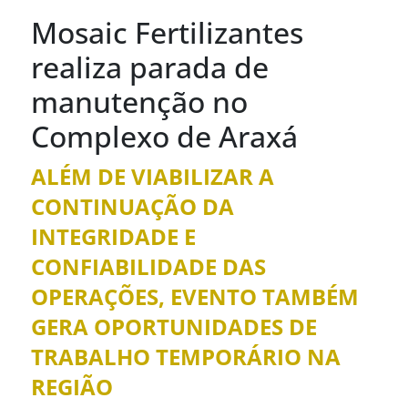
Mosaic Fertilizantes
realiza parada de
manutenção no
Complexo de Araxá
ALÉM DE VIABILIZAR A
CONTINUAÇÃO DA
INTEGRIDADE E
CONFIABILIDADE DAS
OPERAÇÕES, EVENTO TAMBÉM
GERA OPORTUNIDADES DE
TRABALHO TEMPORÁRIO NA
REGIÃO