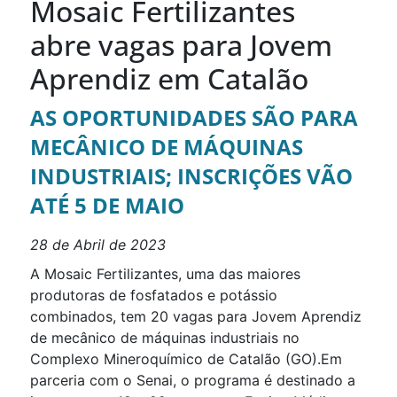
Mosaic Fertilizantes
abre vagas para Jovem
Aprendiz em Catalão
AS OPORTUNIDADES SÃO PARA
MECÂNICO DE MÁQUINAS
INDUSTRIAIS; INSCRIÇÕES VÃO
ATÉ 5 DE MAIO
28 de Abril de 2023
A Mosaic Fertilizantes, uma das maiores
produtoras de fosfatados e potássio
combinados, tem 20 vagas para Jovem Aprendiz
de mecânico de máquinas industriais no
Complexo Mineroquímico de Catalão (GO).Em
parceria com o Senai, o programa é destinado a