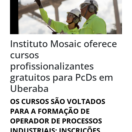
Instituto Mosaic oferece
cursos
profissionalizantes
gratuitos para PcDs em
Uberaba
OS CURSOS SÃO VOLTADOS
PARA A FORMAÇÃO DE
OPERADOR DE PROCESSOS
INDUSTRIAIS; INSCRIÇÕES