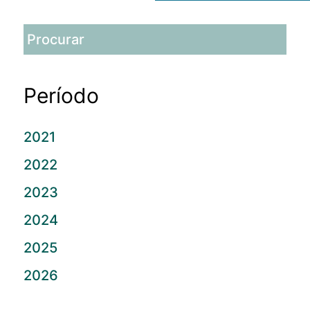
Período
2021
2022
2023
2024
2025
2026