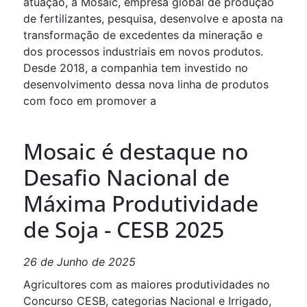
atuação, a Mosaic, empresa global de produção
de fertilizantes, pesquisa, desenvolve e aposta na
transformação de excedentes da mineração e
dos processos industriais em novos produtos.
Desde 2018, a companhia tem investido no
desenvolvimento dessa nova linha de produtos
com foco em promover a
Mosaic é destaque no
Desafio Nacional de
Máxima Produtividade
de Soja - CESB 2025
26 de Junho de 2025
Agricultores com as maiores produtividades no
Concurso CESB, categorias Nacional e Irrigado,