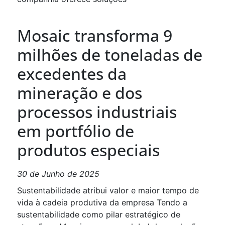
Mosaic transforma 9
milhões de toneladas de
excedentes da
mineração e dos
processos industriais
em portfólio de
produtos especiais
30 de Junho de 2025
Sustentabilidade atribui valor e maior tempo de
vida à cadeia produtiva da empresa Tendo a
sustentabilidade como pilar estratégico de