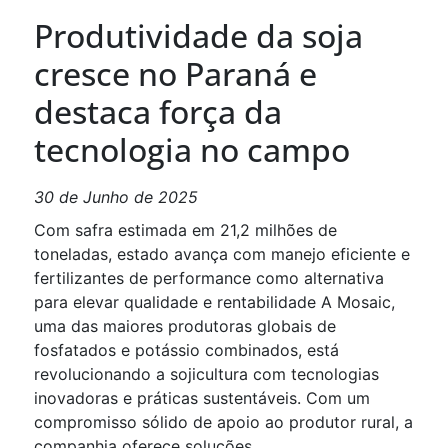
Produtividade da soja
cresce no Paraná e
destaca força da
tecnologia no campo
30 de Junho de 2025
Com safra estimada em 21,2 milhões de
toneladas, estado avança com manejo eficiente e
fertilizantes de performance como alternativa
para elevar qualidade e rentabilidade A Mosaic,
uma das maiores produtoras globais de
fosfatados e potássio combinados, está
revolucionando a sojicultura com tecnologias
inovadoras e práticas sustentáveis. Com um
compromisso sólido de apoio ao produtor rural, a
companhia oferece soluções