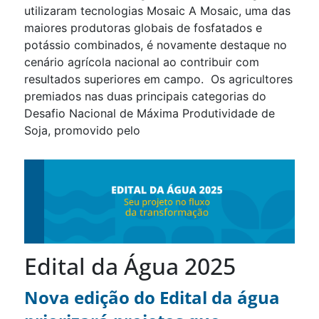
utilizaram tecnologias Mosaic A Mosaic, uma das
maiores produtoras globais de fosfatados e
potássio combinados, é novamente destaque no
cenário agrícola nacional ao contribuir com
resultados superiores em campo. Os agricultores
premiados nas duas principais categorias do
Desafio Nacional de Máxima Produtividade de
Soja, promovido pelo
Edital da Água 2025
Nova edição do Edital da água