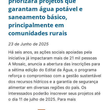
priorizará projetos que
garantam água potável e
saneamento básico,
principalmente em
comunidades rurais
23 de Junho de 2025
Há seis anos, as ações sociais apoiadas pela
iniciativa já impactaram mais de 21 mil pessoas
A Mosaic, anuncia a abertura das inscrições para
a sétima edição do Edital da Água, o programa
reforça o compromisso com a gestão sustentável
dos recursos hídricos e a garantia de segurança
alimentar em diversas regiões do país. Os
interessados poderão inscrever seus projetos até
o dia 11 de julho de 2025. Para mais