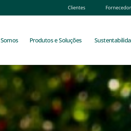
Clientes
Fornecedo
 Somos
Produtos e Soluções
Sustentabilid