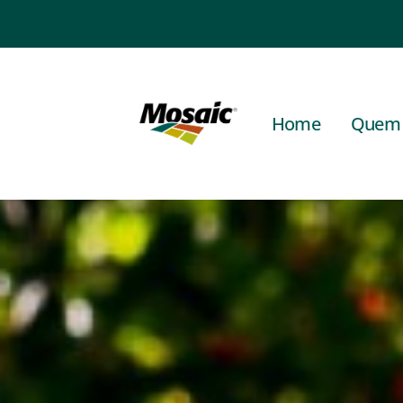
Home
Quem