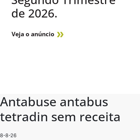
de 2026.
Veja o anúncio
Antabuse antabus
tetradin sem receita
8-8-26