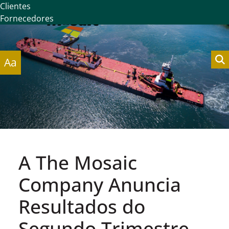
Clientes
Fornecedores
Aa
A The Mosaic
Company Anuncia
Resultados do
Segundo Trimestre