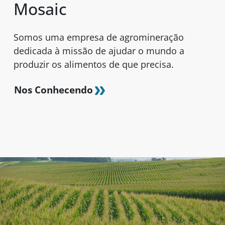
Mosaic
Somos uma empresa de agromineração
dedicada à missão de ajudar o mundo a
produzir os alimentos de que precisa.
Nos Conhecendo