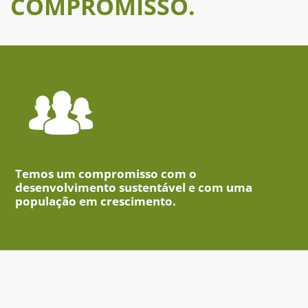
COMPROMISSO.
Temos um compromisso com o
desenvolvimento sustentável e com uma
população em crescimento.