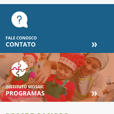
FALE CONOSCO
CONTATO
INSTITUTO MOSAIC
PROGRAMAS