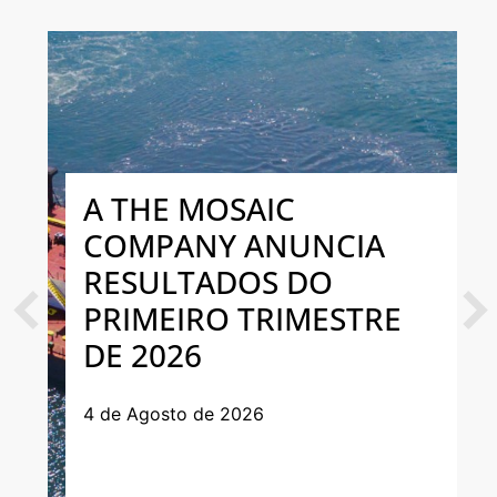
A THE MOSAIC
COMPANY ANUNCIA
RESULTADOS DO
PRIMEIRO TRIMESTRE
Previous
Next
DE 2026
4 de Agosto de 2026