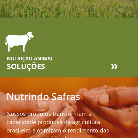
NUTRIÇÃO ANIMAL
SOLUÇÕES
Nutrindo Safras
Nossos produtos transformam a
capacidade produtiva da agricultura
brasileira e otimizam o rendimento das