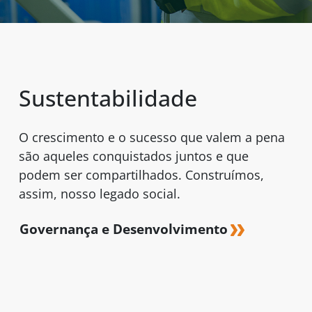
Sustentabilidade
O crescimento e o sucesso que valem a pena
são aqueles conquistados juntos e que
podem ser compartilhados. Construímos,
assim, nosso legado social.
Governança e Desenvolvimento