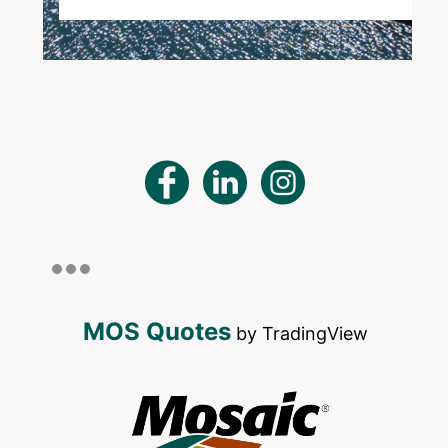
MOS Quotes
by TradingView