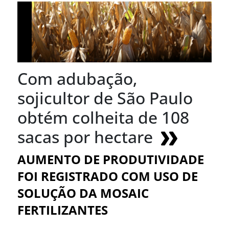
Com adubação,
sojicultor de São Paulo
obtém colheita de 108
sacas por hectare
AUMENTO DE PRODUTIVIDADE
FOI REGISTRADO COM USO DE
SOLUÇÃO DA MOSAIC
FERTILIZANTES