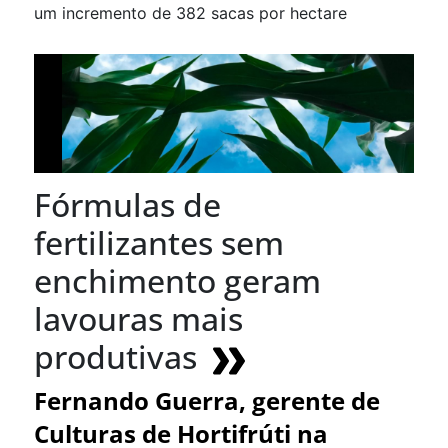
um incremento de 382 sacas por hectare
Fórmulas de
fertilizantes sem
enchimento geram
lavouras mais
produtivas
Fernando Guerra, gerente de
Culturas de Hortifrúti na