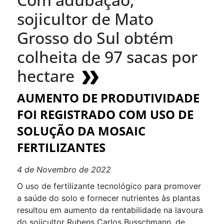
sojicultor de Mato
Grosso do Sul obtém
colheita de 97 sacas por
hectare
AUMENTO DE PRODUTIVIDADE
FOI REGISTRADO COM USO DE
SOLUÇÃO DA MOSAIC
FERTILIZANTES
4 de Novembro de 2022
O uso de fertilizante tecnológico para promover
a saúde do solo e fornecer nutrientes às plantas
resultou em aumento da rentabilidade na lavoura
do sojicultor Rubens Carlos Busschmann, de