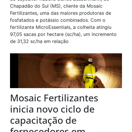
Chapadão do Sul (MS), cliente da Mosaic
Fertilizantes, uma das maiores produtoras de
fosfatados e potássio combinados. Com o
fertilizante MicroEssentials, a colheita atingiu
97,05 sacas por hectare (sc/ha), um incremento
de 31,32 sc/ha em relação
Mosaic Fertilizantes
inicia novo ciclo de
capacitação de
fornecedores em