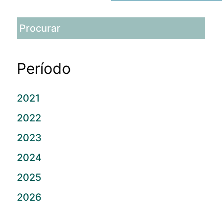
Período
2021
2022
2023
2024
2025
2026