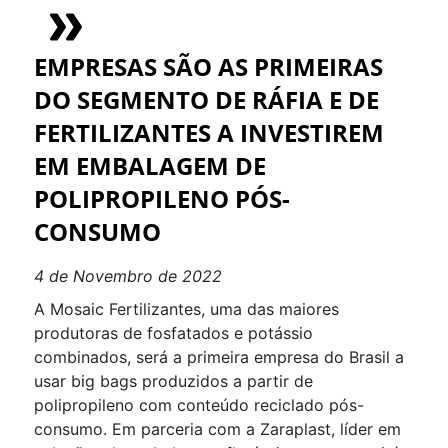
EMPRESAS SÃO AS PRIMEIRAS
DO SEGMENTO DE RÁFIA E DE
FERTILIZANTES A INVESTIREM
EM EMBALAGEM DE
POLIPROPILENO PÓS-
CONSUMO
4 de Novembro de 2022
A Mosaic Fertilizantes, uma das maiores
produtoras de fosfatados e potássio
combinados, será a primeira empresa do Brasil a
usar big bags produzidos a partir de
polipropileno com conteúdo reciclado pós-
consumo. Em parceria com a Zaraplast, líder em