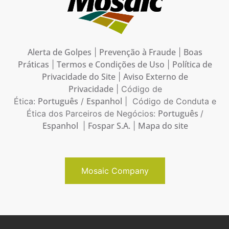
Alerta de Golpes
Prevenção à Fraude
Boas
|
|
Práticas
Termos e Condições de Uso
Política de
|
|
Privacidade do Site
Aviso Externo de
|
Privacidade
| Código de
Português
Espanhol
Ética:
/
| Código de Conduta e
Português
Ética dos Parceiros de Negócios:
/
Espanhol
Fospar S.A.
Mapa do site
|
|
Mosaic Company