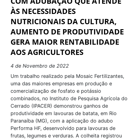
COM ADUBAÇÃO QUE ATENDE
ÀS NECESSIDADES
NUTRICIONAIS DA CULTURA,
AUMENTO DE PRODUTIVIDADE
GERA MAIOR RENTABILIDADE
AOS AGRICULTORES
4 de Novembro de 2022
Um trabalho realizado pela Mosaic Fertilizantes,
uma das maiores empresas em produção e
comercialização de fosfato e potássio
combinados, no Instituto de Pesquisa Agrícola do
Cerrado (IPACER) demonstrou ganhos de
produtividade em lavouras de batata, em Rio
Paranaíba (MG), com a aplicação do adubo
Performa HF, desenvolvido para lavouras de
frutas, legumes e verduras. A colheita registrou