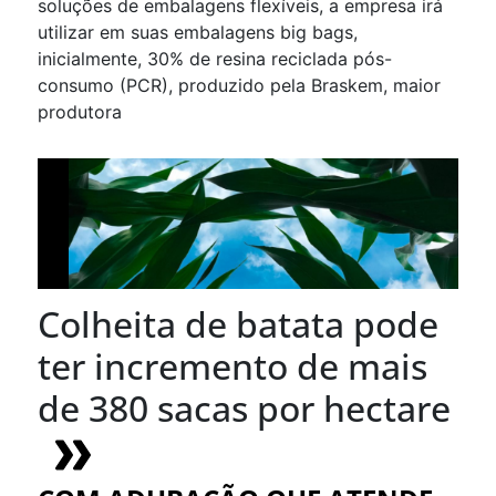
soluções de embalagens flexíveis, a empresa irá
utilizar em suas embalagens big bags,
inicialmente, 30% de resina reciclada pós-
consumo (PCR), produzido pela Braskem, maior
produtora
Colheita de batata pode
ter incremento de mais
de 380 sacas por hectare