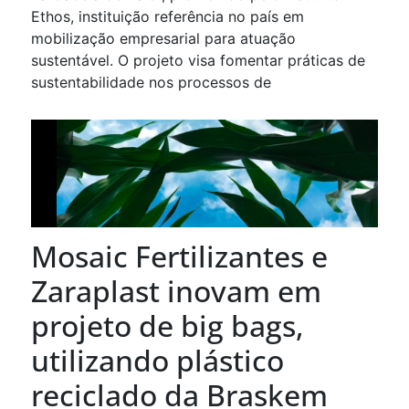
Ethos, instituição referência no país em
mobilização empresarial para atuação
sustentável. O projeto visa fomentar práticas de
sustentabilidade nos processos de
Mosaic Fertilizantes e
Zaraplast inovam em
projeto de big bags,
utilizando plástico
reciclado da Braskem