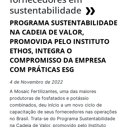
sustentabilidade
PROGRAMA SUSTENTABILIDADE
NA CADEIA DE VALOR,
PROMOVIDA PELO INSTITUTO
ETHOS, INTEGRA O
COMPROMISSO DA EMPRESA
COM PRÁTICAS ESG
4 de Novembro de 2022
A Mosaic Fertilizantes, uma das maiores
produtoras de fosfatados e potássio
combinados, deu início a um novo ciclo de
capacitação de seus fornecedores nas operações
no Brasil. Trata-se do Programa Sustentabilidade
na Cadeia de Valor, promovido pelo Instituto