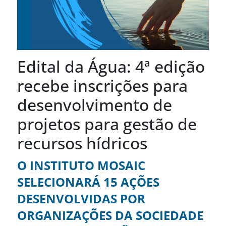
Edital da Água: 4ª edição
recebe inscrições para
desenvolvimento de
projetos para gestão de
recursos hídricos
O INSTITUTO MOSAIC
SELECIONARÁ 15 AÇÕES
DESENVOLVIDAS POR
ORGANIZAÇÕES DA SOCIEDADE