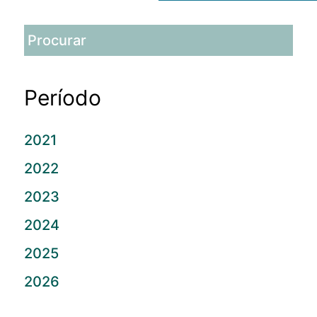
Período
2021
2022
2023
2024
2025
2026