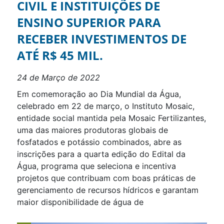
CIVIL E INSTITUIÇÕES DE
ENSINO SUPERIOR PARA
RECEBER INVESTIMENTOS DE
ATÉ R$ 45 MIL.
24 de Março de 2022
Em comemoração ao Dia Mundial da Água,
celebrado em 22 de março, o Instituto Mosaic,
entidade social mantida pela Mosaic Fertilizantes,
uma das maiores produtoras globais de
fosfatados e potássio combinados, abre as
inscrições para a quarta edição do Edital da
Água, programa que seleciona e incentiva
projetos que contribuam com boas práticas de
gerenciamento de recursos hídricos e garantam
maior disponibilidade de água de