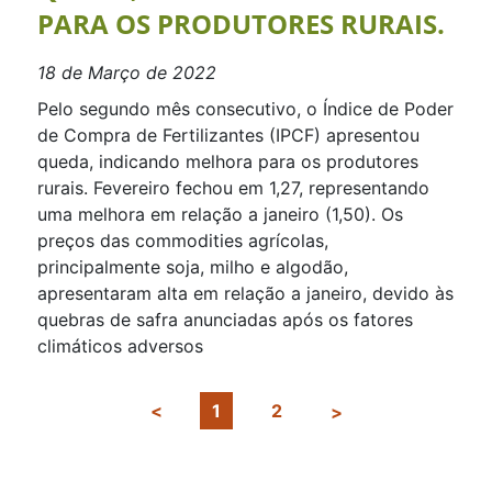
PARA OS PRODUTORES RURAIS.
18 de Março de 2022
Pelo segundo mês consecutivo, o Índice de Poder
de Compra de Fertilizantes (IPCF) apresentou
queda, indicando melhora para os produtores
rurais. Fevereiro fechou em 1,27, representando
uma melhora em relação a janeiro (1,50). Os
preços das commodities agrícolas,
principalmente soja, milho e algodão,
apresentaram alta em relação a janeiro, devido às
quebras de safra anunciadas após os fatores
climáticos adversos
1
2