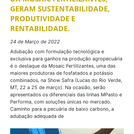
GERAM SUSTENTABILIDADE,
PRODUTIVIDADE E
RENTABILIDADE.
24 de Março de 2022
Adubação com formulação tecnológica e
exclusiva para ganhos na produção agropecuária
é o destaque da Mosaic Fertilizantes, uma das
maiores produtoras de fosfatados e potássio
combinados, na Show Safra (Lucas do Rio Verde,
MT, 22 a 25 de março). Na ocasião, serão
apresentados os diferenciais das linhas MPasto e
Performa, com soluções únicas no mercado.
Caminho para a pecuária de baixo carbono, a
adubação adequada de