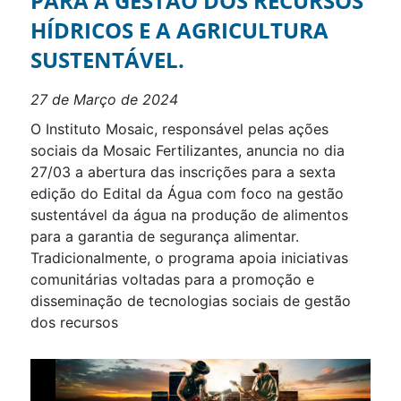
PARA A GESTÃO DOS RECURSOS
HÍDRICOS E A AGRICULTURA
SUSTENTÁVEL.
27 de Março de 2024
O Instituto Mosaic, responsável pelas ações
sociais da Mosaic Fertilizantes, anuncia no dia
27/03 a abertura das inscrições para a sexta
edição do Edital da Água com foco na gestão
sustentável da água na produção de alimentos
para a garantia de segurança alimentar.
Tradicionalmente, o programa apoia iniciativas
comunitárias voltadas para a promoção e
disseminação de tecnologias sociais de gestão
dos recursos