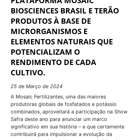
PLATAFORMA MOSAIC
BIOSCIENCES BRASIL E TERÃO
PRODUTOS À BASE DE
MICRORGANISMOS E
ELEMENTOS NATURAIS QUE
POTENCIALIZAM O
RENDIMENTO DE CADA
CULTIVO.
25 de Março de 2024
A Mosaic Fertilizantes, uma das maiores
produtoras globais de fosfatados e potássio
combinados, aproveitará a participação na Show
Safra deste ano para anunciar um marco
significativo em sua história – e que certamente
contribuirá para impulsionar a evolução da