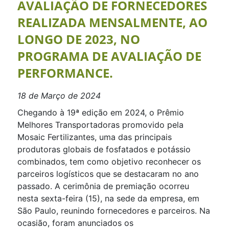
AVALIAÇÃO DE FORNECEDORES
REALIZADA MENSALMENTE, AO
LONGO DE 2023, NO
PROGRAMA DE AVALIAÇÃO DE
PERFORMANCE.
18 de Março de 2024
Chegando à 19ª edição em 2024, o Prêmio
Melhores Transportadoras promovido pela
Mosaic Fertilizantes, uma das principais
produtoras globais de fosfatados e potássio
combinados, tem como objetivo reconhecer os
parceiros logísticos que se destacaram no ano
passado. A cerimônia de premiação ocorreu
nesta sexta-feira (15), na sede da empresa, em
São Paulo, reunindo fornecedores e parceiros. Na
ocasião, foram anunciados os