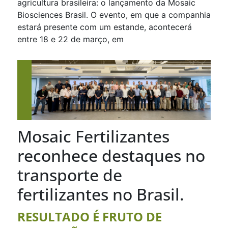
agricultura brasileira: o lançamento da Mosaic
Biosciences Brasil. O evento, em que a companhia
estará presente com um estande, acontecerá
entre 18 e 22 de março, em
Mosaic Fertilizantes
reconhece destaques no
transporte de
fertilizantes no Brasil.
RESULTADO É FRUTO DE