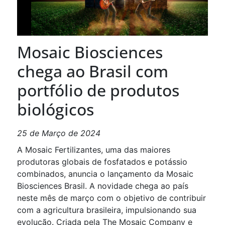
Mosaic Biosciences
chega ao Brasil com
portfólio de produtos
biológicos
25 de Março de 2024
A Mosaic Fertilizantes, uma das maiores
produtoras globais de fosfatados e potássio
combinados, anuncia o lançamento da Mosaic
Biosciences Brasil. A novidade chega ao país
neste mês de março com o objetivo de contribuir
com a agricultura brasileira, impulsionando sua
evolução. Criada pela The Mosaic Company e