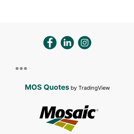
MOS Quotes
by TradingView