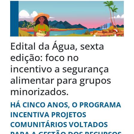
Edital da Água, sexta
edição: foco no
incentivo a segurança
alimentar para grupos
minorizados.
HÁ CINCO ANOS, O PROGRAMA
INCENTIVA PROJETOS
COMUNITÁRIOS VOLTADOS