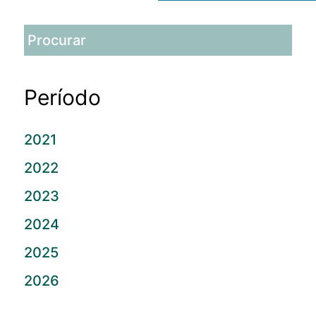
Período
2021
2022
2023
2024
2025
2026