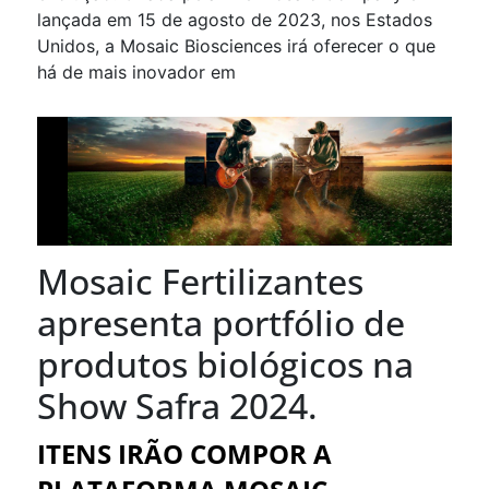
lançada em 15 de agosto de 2023, nos Estados
Unidos, a Mosaic Biosciences irá oferecer o que
há de mais inovador em
Mosaic Fertilizantes
apresenta portfólio de
produtos biológicos na
Show Safra 2024.
ITENS IRÃO COMPOR A