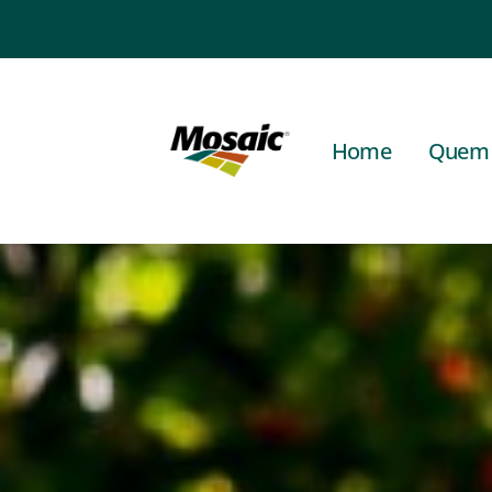
Home
Quem