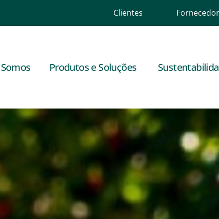
Clientes
Fornecedo
 Somos
Produtos e Soluções
Sustentabilid