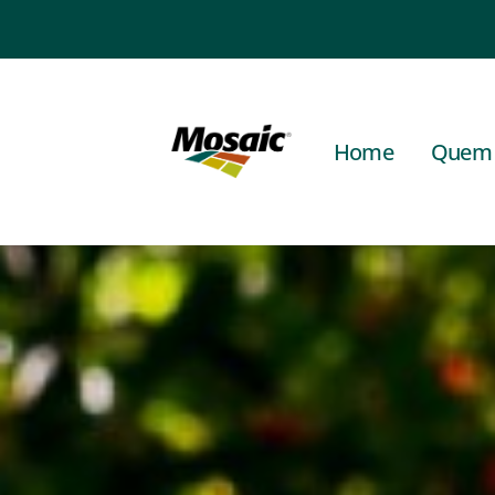
Home
Quem