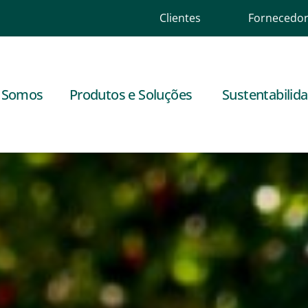
Clientes
Fornecedo
 Somos
Produtos e Soluções
Sustentabilid