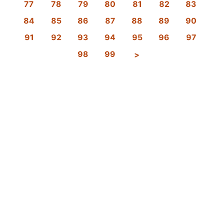
77
78
79
80
81
82
83
84
85
86
87
88
89
90
91
92
93
94
95
96
97
98
99