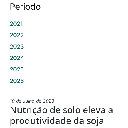
Período
2021
2022
2023
2024
2025
2026
10 de Julho de 2023
Nutrição de solo eleva a
produtividade da soja