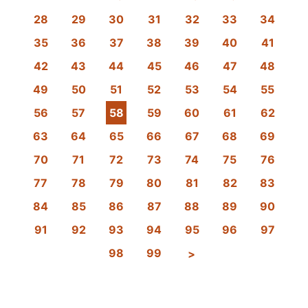
28
29
30
31
32
33
34
35
36
37
38
39
40
41
42
43
44
45
46
47
48
49
50
51
52
53
54
55
56
57
58
59
60
61
62
63
64
65
66
67
68
69
70
71
72
73
74
75
76
77
78
79
80
81
82
83
84
85
86
87
88
89
90
91
92
93
94
95
96
97
98
99