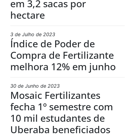
em 3,2 sacas por
hectare
3 de Julho de 2023
Índice de Poder de
Compra de Fertilizante
melhora 12% em junho
30 de Junho de 2023
Mosaic Fertilizantes
fecha 1º semestre com
10 mil estudantes de
Uberaba beneficiados