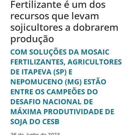
Fertilizante é um dos
recursos que levam
sojicultores a dobrarem
produção
COM SOLUÇÕES DA MOSAIC
FERTILIZANTES, AGRICULTORES
DE ITAPEVA (SP) E
NEPOMUCENO (MG) ESTÃO
ENTRE OS CAMPEÕES DO
DESAFIO NACIONAL DE
MÁXIMA PRODUTIVIDADE DE
SOJA DO CESB
26 de Junho de 2023