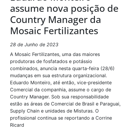
assume nova posição de
Country Manager da
Mosaic Fertilizantes
28 de Junho de 2023
A Mosaic Fertilizantes, uma das maiores
produtoras de fosfatados e potássio
combinados, anuncia nesta quarta-feira (28/6)
mudanças em sua estrutura organizacional.
Eduardo Monteiro, até então, vice-presidente
Comercial da companhia, assume o cargo de
Country Manager. Sob sua responsabilidade
estão as áreas de Comercial de Brasil e Paraguai,
Supply Chain e unidades de Misturas. O
profissional continua se reportando a Corrine
Ricard