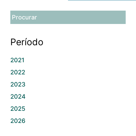
Período
2021
2022
2023
2024
2025
2026