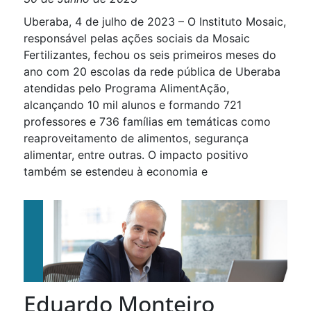
Uberaba, 4 de julho de 2023 – O Instituto Mosaic,
responsável pelas ações sociais da Mosaic
Fertilizantes, fechou os seis primeiros meses do
ano com 20 escolas da rede pública de Uberaba
atendidas pelo Programa AlimentAção,
alcançando 10 mil alunos e formando 721
professores e 736 famílias em temáticas como
reaproveitamento de alimentos, segurança
alimentar, entre outras. O impacto positivo
também se estendeu à economia e
Eduardo Monteiro