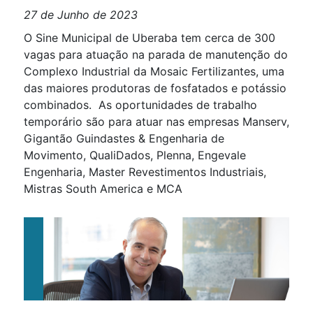
27 de Junho de 2023
O Sine Municipal de Uberaba tem cerca de 300
vagas para atuação na parada de manutenção do
Complexo Industrial da Mosaic Fertilizantes, uma
das maiores produtoras de fosfatados e potássio
combinados. As oportunidades de trabalho
temporário são para atuar nas empresas Manserv,
Gigantão Guindastes & Engenharia de
Movimento, QualiDados, Plenna, Engevale
Engenharia, Master Revestimentos Industriais,
Mistras South America e MCA