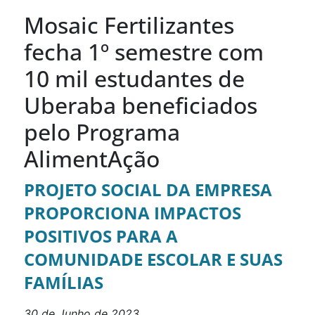
Mosaic Fertilizantes
fecha 1º semestre com
10 mil estudantes de
Uberaba beneficiados
pelo Programa
AlimentAção
PROJETO SOCIAL DA EMPRESA
PROPORCIONA IMPACTOS
POSITIVOS PARA A
COMUNIDADE ESCOLAR E SUAS
FAMÍLIAS
30 de Junho de 2023