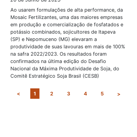
Ao usarem formulações de alta performance, da
Mosaic Fertilizantes, uma das maiores empresas
em produção e comercialização de fosfatados e
potássio combinados, sojicultores de Itapeva
(SP) e Nepomuceno (MG) elevaram a
produtividade de suas lavouras em mais de 100%
na safra 2022/2023. Os resultados foram
confirmados na última edição do Desafio
Nacional da Máxima Produtividade de Soja, do
Comitê Estratégico Soja Brasil (CESB)
1
2
3
4
5