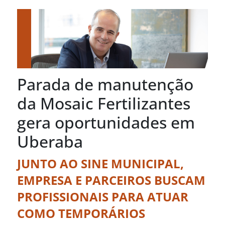
Parada de manutenção
da Mosaic Fertilizantes
gera oportunidades em
Uberaba
JUNTO AO SINE MUNICIPAL,
EMPRESA E PARCEIROS BUSCAM
PROFISSIONAIS PARA ATUAR
COMO TEMPORÁRIOS