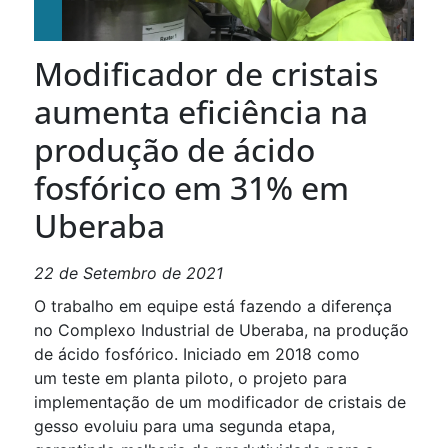
Modificador de cristais
aumenta eficiência na
produção de ácido
fosfórico em 31% em
Uberaba
22 de Setembro de 2021
O trabalho em equipe está fazendo a diferença
no Complexo Industrial de Uberaba, na produção
de ácido fosfórico. Iniciado em 2018 como
um teste em planta piloto, o projeto para
implementação de um modificador de cristais de
gesso evoluiu para uma segunda etapa,