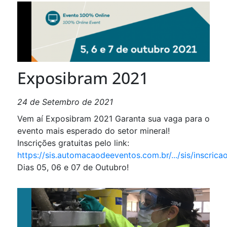
Exposibram 2021
24 de Setembro de 2021
Vem aí Exposibram 2021 Garanta sua vaga para o
evento mais esperado do setor mineral!
Inscrições gratuitas pelo link:
https://sis.automacaodeeventos.com.br/.../sis
/
inscrica
Dias 05, 06 e 07 de Outubro!