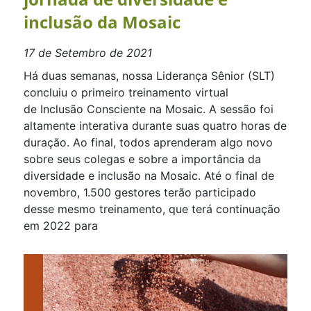
inclusão da Mosaic
17 de Setembro de 2021
Há duas semanas, nossa Liderança Sênior (SLT)
concluiu o primeiro treinamento virtual
de Inclusão Consciente na Mosaic. A sessão foi
altamente interativa durante suas quatro horas de
duração. Ao final, todos aprenderam algo novo
sobre seus colegas e sobre a importância da
diversidade e inclusão na Mosaic. Até o final de
novembro, 1.500 gestores terão participado
desse mesmo treinamento, que terá continuação
em 2022 para