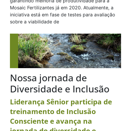
garantindo melhoria de produtividade para a
Mosaic Fertilizantes já em 2020. Atualmente, a
iniciativa está em fase de testes para avaliação
sobre a viabilidade de
Nossa jornada de
Diversidade e Inclusão
Liderança Sênior participa de
treinamento de Inclusão
Consciente e avança na
jornada de diversidade e