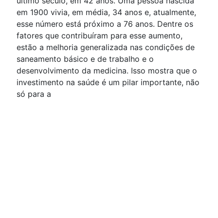
último século, em 42 anos. Uma pessoa nascida
em 1900 vivia, em média, 34 anos e, atualmente,
esse número está próximo a 76 anos. Dentre os
fatores que contribuíram para esse aumento,
estão a melhoria generalizada nas condições de
saneamento básico e de trabalho e o
desenvolvimento da medicina. Isso mostra que o
investimento na saúde é um pilar importante, não
só para a