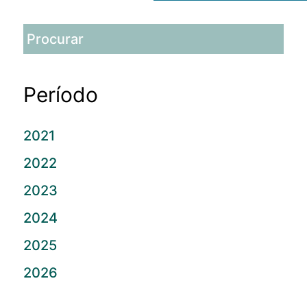
Período
2021
2022
2023
2024
2025
2026